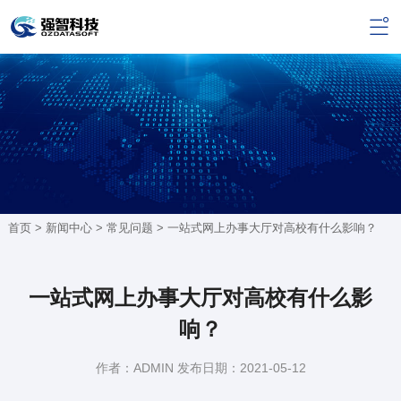
首页 >
新闻中心
>
常见问题
> 一站式网上办事大厅对高校有什么影响？
一站式网上办事大厅对高校有什么影
响？
作者：ADMIN 发布日期：2021-05-12