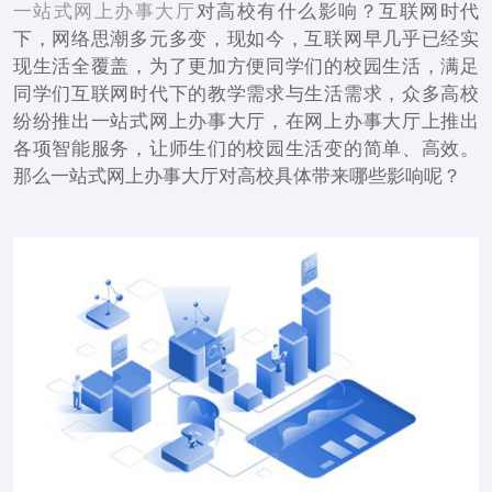
一站式网上办事大厅
对高校有什么影响？互联网时代
下，网络思潮多元多变，现如今，互联网早几乎已经实
现生活全覆盖，为了更加方便同学们的校园生活，满足
同学们互联网时代下的教学需求与生活需求，众多高校
纷纷推出一站式网上办事大厅，在网上办事大厅上推出
各项智能服务，让师生们的校园生活变的简单、高效。
那么一站式网上办事大厅对高校具体带来哪些影响呢？