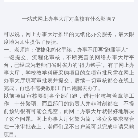
一站式网上办事大厅对高校有什么影响？
可以说，网上办事大厅推出的无纸化办公服务，最大限
度地为师生提供了便捷。
一、老师篇：便捷化简化手续，办事不用再“跑腿等人”
一键提交、流程化审核，不断完善的网络办事大厅平
台，已经成为老师们省时省力的“得力帮手”。有了网上办
事大厅，学校教学科研采购项目的立项审批只需在网上
办事大厅填写审批表并提交，后续一切审核都会在线上
完成，再也不需要教职工自己跑腿去办了。
以前项目审核要到各个部门跑，进行审核与盖章等工
作，十分繁琐。而且部门的负责人并非时刻都在，不提
前预约很有可能会跑空，而网上办事大厅就很好地解决
了这个问题。网上办事大厅化繁为简，将众多要求整合
在一张审批表上，老师们足不出户就可以完成申请采购
项目。