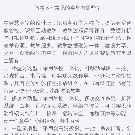
智慧教室常见的类型有哪些？
在智慧教室的设计上，以服务教学为核心，提供教室智
能管控、课堂互动教学、教学过程督导评价、数据分析
与可视化功能，采用线上+线下学习空间的设计理念，将
教学资源、教学服务、教学数据融为一体，建设共享、
交互、创新的学习空间。目前国内常见的智慧教室类型
主要有：
1、小型讨论型：采用触控一体机、可移动绿板、中控、
吊麦扩音、书写墙，可实现无线传屏、小班化讨论型授
课，具有座位可以任意排放组合，在书写墙随意书写等
特点，便于小班化，小组讨论教学。
2、多屏互动型：采用触控一体机、多屏交互系统、扩音
系统、白板、远程互动系统、网络中控等，可以实现移
动终端无线传屏、授课、翻转课堂、远程直播等功能，
便于任意学生分组组合、师生互动。
3、中型录播型：采用含高清投影、中控、吊麦扩音、全