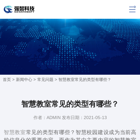
首页 >
新闻中心
>
常见问题
> 智慧教室常见的类型有哪些？
智慧教室常见的类型有哪些？
作者：ADMIN 发布日期：2021-05-13
智慧教室
常见的类型有哪些？智慧校园建设成为当前高