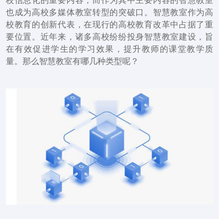
校信息化的重要内容，而作为其中主要内容的智慧教室
也成为高校多媒体教室转型的突破口。智慧教室作为高
校教育的创新代表，在现行的高校教育改革中占据了重
要位置。近年来，诸多高校纷纷投身智慧教室建设，旨
在有效促进学生的学习效果，提升教师的课堂教学质
量。那么智慧教室有哪几种类型呢？