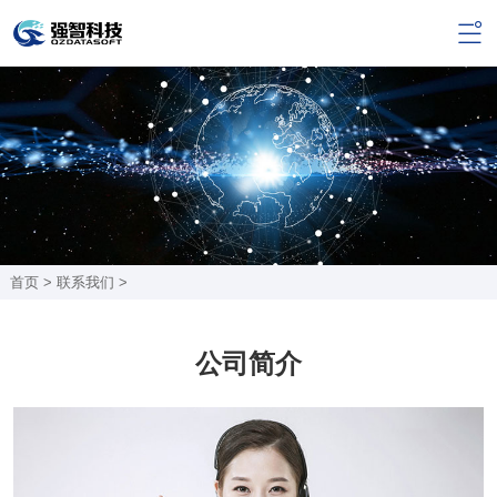
首页 >
联系我们
>
公司简介