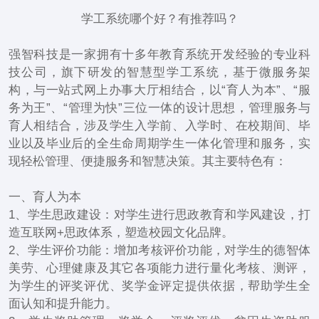
学工系统哪个好？有推荐吗？
强智科技是一家拥有十多年教育系统开发经验的专业科
技公司，旗下研发的智慧型学工系统，基于微服务架
构，与一站式网上办事大厅相结合，以“育人为本”、“服
务为王”、“管理为快”三位一体的设计思想，管理服务与
育人相结合，涉及学生入学前、入学时、在校期间、毕
业以及毕业后的全生命周期学生一体化管理和服务，实
现轻松管理、便捷服务和智慧决策。其主要特色有：
一、育人为本
1、学生思政建设：对学生进行思政教育和学风建设，打
造互联网+思政体系，塑造校园文化品牌。
2、学生评价功能：增加考核评价功能，对学生的德智体
美劳、心理健康及其它各项能力进行量化考核、测评，
为学生的评奖评优、奖学金评定提供依据，帮助学生全
面认知和提升能力。