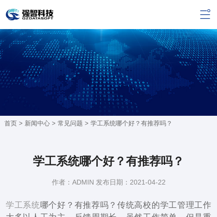
首页 >
新闻中心
>
常见问题
> 学工系统哪个好？有推荐吗？
学工系统哪个好？有推荐吗？
作者：ADMIN 发布日期：2021-04-22
学工系统
哪个好？有推荐吗？传统高校的学工管理工作