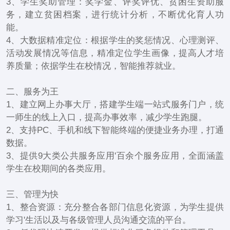
3、学生奖助管理：奖学金、评奖评优、贫困生资助服
务，建立贫困档案，进行统计分析，不断优化育人功
能。
4、大数据精准定位：根据学生的奖惩情况、心理测评、
活动发展情况等信息，精准定位学生画像，提高人才培
养质量；依据学生在校情况，智能推荐就业。
二、服务为王
1、建立网上办事大厅，搭建学生端一站式服务门户，统
一师生的线上入口，提高办事效率，减少学生跑腿。
2、支持PC、手机和线下智能终端的便捷业务办理，打通
数据。
3、提供9大类公共服务应用'百余个服务应用，全面涵盖
学生在校期间的各类应用。
三、管理为快
1、整合资源：充分整合各部门信息化资源，为学生提供
学习'生活以及与各级管理人员沟通交流的平台。