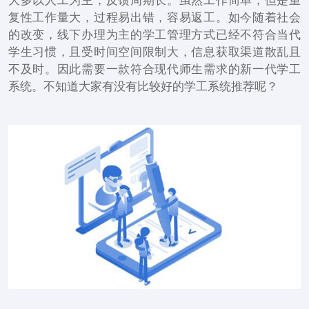
大多以人工为主，反馈周期长。虽然工作简单，但是重
复性工作量大，过程易出错，容易返工。如今随着社会
的改变，线下办理为主的学工管理方式已经不符合当代
学生习惯，且受时间空间限制大，信息获取渠道散乱且
不及时。因此需要一款符合现代师生需求的新一代学工
系统。不知道大家有没有比较好的学工系统推荐呢？