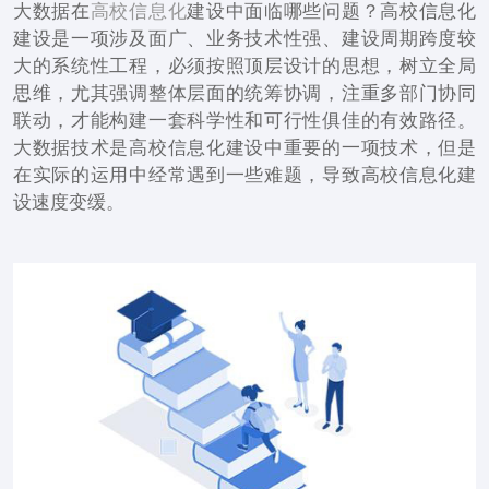
大数据在
高校信息化
建设中面临哪些问题？高校信息化
建设是一项涉及面广、业务技术性强、建设周期跨度较
大的系统性工程，必须按照顶层设计的思想，树立全局
思维，尤其强调整体层面的统筹协调，注重多部门协同
联动，才能构建一套科学性和可行性俱佳的有效路径。
大数据技术是高校信息化建设中重要的一项技术，但是
在实际的运用中经常遇到一些难题，导致高校信息化建
设速度变缓。