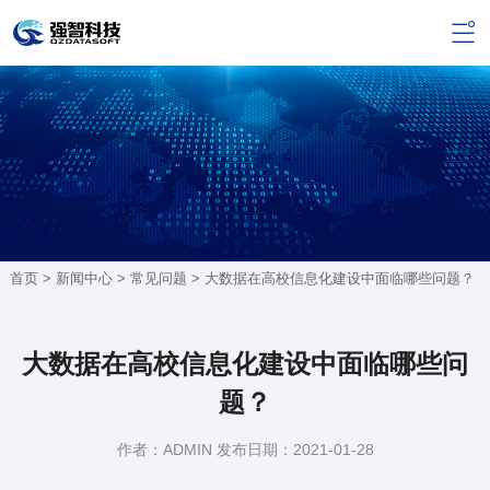
首页 >
新闻中心
>
常见问题
> 大数据在高校信息化建设中面临哪些问题？
大数据在高校信息化建设中面临哪些问
题？
作者：ADMIN 发布日期：2021-01-28