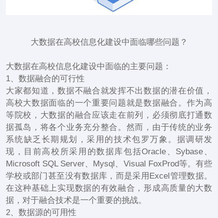
大数据在高校信息化建设中面临哪些问题？
大数据在高校信息化建设中面临的主要问题：
1、数据融合的可行性
大家都知道，数据不融合就发挥不出数据的潜在价值，
高校大数据面临的一个重要问题就是数据融合。作为高
等院校，大数据的融合应该走在前列，必须彻底打通数
据孤岛，将各个业务充分整合。然而，由于传统的业务
系统缺乏长期规划，采用的技术包罗万象。据调研发
现，目前高校所采用的数据库包括Oracle、Sybase、
Microsoft SQL Server、Mysql、Visual FoxProd等。有些
学校或部门甚至没有数据库，而是采用Excel管理数据。
在这种基础上实现数据的有效融合，形成高质量的大数
据，对于融合技术是一个重要的挑战。
2、数据源的可用性