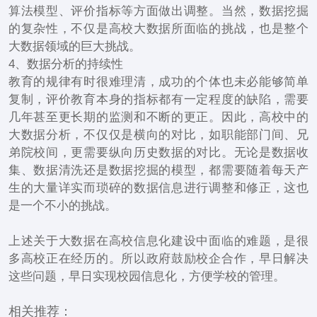
算法模型、评价指标等方面做出调整。当然，数据挖掘
的复杂性，不仅是高校大数据所面临的挑战，也是整个
大数据领域的巨大挑战。
4、数据分析的持续性
教育的规律有时很难理清，成功的个体也未必能够简单
复制，评价教育本身的指标都有一定程度的缺陷，需要
几年甚至更长期的监测和不断的更正。因此，高校中的
大数据分析，不仅仅是横向的对比，如职能部门间、兄
弟院校间，更需要纵向历史数据的对比。无论是数据收
集、数据清洗还是数据挖掘的模型，都需要随着每天产
生的大量详实而琐碎的数据信息进行调整和修正，这也
是一个不小的挑战。
上述关于大数据在高校信息化建设中面临的难题，是很
多高校正在经历的。所以政府鼓励校企合作，早日解决
这些问题，早日实现校园信息化，方便学校的管理。
相关推荐：