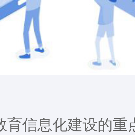
教育信息化建设的重