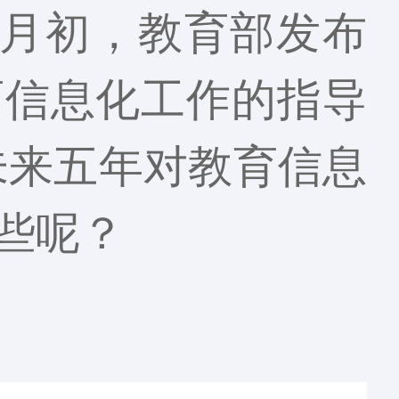
9月初，教育部发布
育信息化工作的指导
未来五年对教育信息
些呢？