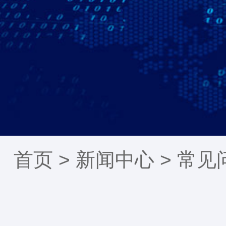
首页 >
新闻中心
>
常见