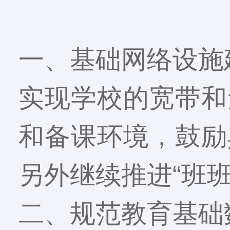
一、基础网络设施
实现学校的宽带和
和备课环境，鼓励
另外继续推进“班班
二、规范教育基础