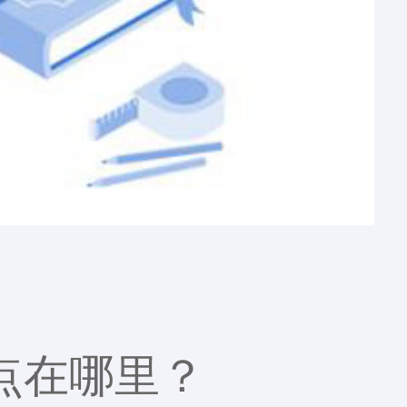
点在哪里？