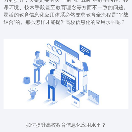
力的提升，关键是要解决“平时”和“战时”在教学内容、授
课环境、技术手段甚至教育理念等方面不一致的问题。
灵活的教育信息化应用体系必然要求教育全流程是“平战
结合”的。那么怎样才能提升高校信息化的应用水平呢？
如何提升高校
教育信息化应用水平
？