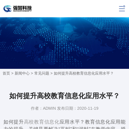
首页 >
新闻中心
>
常见问题
> 如何提升高校教育信息化应用水平？
如何提升高校教育信息化应用水平？
作者：ADMIN 发布日期：2020-11-19
如何提升
高校教育信息化
应用水平？教育信息化应用能