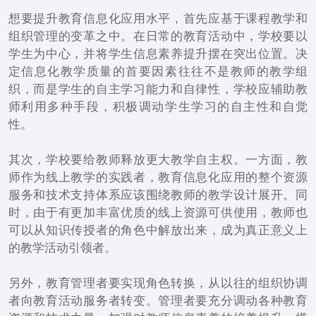
想要提升教育信息化应用水平，首先应基于课程教学和
组织管理的变革之中。在日常的教育活动中，学校要以
学生为中心，并将学生信息素养提升摆在突出位置。决
定信息化教学质量的首要因素往往不是教师的教学组
织，而是学生的自主学习能力和自律性，学校应辅助教
师利用多种手段，积极调动学生学习的自主性和自觉
性。
其次，学校要给教师释放更大教学自主权。一方面，教
师作为线上教学的实践者，教育信息化应用的整个资源
服务和技术支持体系应该围绕教师的教学设计展开。同
时，由于有更加丰富优质的线上资源可供使用，教师也
可以从知识传授者的角色中解放出来，成为真正意义上
的教学活动引领者。
另外，教育管理者要实现角色转换，从以往的组织协调
者向教育活动服务者转变。管理者要充分调动各种教育