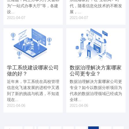
为“一站式办事大厅”等，各建
代，随着信息化技术的不断发
设...
展，...
2021-04-07
2021-04-07
学工系统建设哪家公司
数据治理解决方案哪家
做的好？
公司更专业？
近年来，学工系统在高校管理
数据治理解决方案哪家公司更
信息化飞速发展的进程中又遇
专业？如今以数据分析项目为
到了新的挑战与机遇，不知道
代表的数据治理领域已经成为
现在...
全球...
2021-04-06
2021-04-06