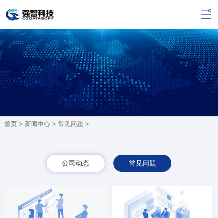
首页 >
新闻中心
>
常见问题
>
公司动态
常见问题