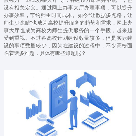
被称为“一站式办事大厅”等，各建设方命名并不统一，也
没有相关定义。通过网上办事大厅办理事项，可以提升
办事效率，节约师生时间成本。如今“让数据多跑路，让
师生少跑腿”也成为高校提升服务的趋势和需求，网上办
事大厅也成为高校为师生提供服务的一个手段，越来越
受到重视。不过各高校计划建设数量较多，但是实际建
设的事项数量较少，因为在建设的过程中，不少高校面
临着诸多难题，具体有哪些难题呢？