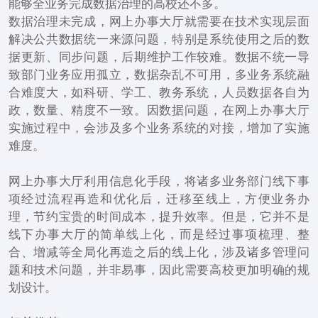
能够全业务完成数据治理的高校还不多。
数据治理未完成，网上办事大厅就需要在技术实现层面
解决公共数据统一来源问题，特别是系统使用之后的数
据更新、同步问题，后期维护工作较难。数据不统一导
致部门业务应用孤立，数据杂乱不可用，多业务系统融
合难度大，如科研、学工、教务系统，人员数据各自为
政，数量、精度不一致。因数据问题，在网上办事大厅
实施过程中，会涉及多个业务系统的对接，增加了实施
难度。
网上办事大厅利用信息化手段，将诸多业务部门线下事
项经过流程再造和优化后，迁移至线上，方便业务办
理，节约宝贵的时间成本，提升效率。但是，它并不是
线下办事大厅的简单线上化，而是经过事项梳理、整
合、增减等全局化再造之后的线上化，涉及诸多管理问
题和技术问题，并非易事，因此需要高校更加明确的规
划设计。