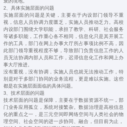
衰的境地。
2、具体实施层面的问题
实施层面的问题是关键，主要在于内设部门领导不重
视，信息人员协调力度匮乏，实施人员推动乏力。高校
内设部门围绕大学职能，承担了教学、科研、社会服务
等诸多职能，工作重心各不相同，信息化只是其开展工
作的工具，部门在网上办事大厅所占事项比例不高，因
此部门领导重视程度不够，导致部门负责信息工作的人
员无法协调内部人员和工作，迟滞信息化工作和网上办
事大厅推进。
没有重视，没有协调，实施人员也就无法推动工作，特
别是对于多部门协同的业务流程，更是难以实施。这些
都是在实施层面面临的具体问题。
3、技术层面的问题
技术层面的问题是保障，主要在于数据资源不统一，部
门业务应用孤立，系统对接繁杂。数据治理是高校信息
化的重点之一，是三元空间即网络空间与人类社会的物
理空间、社会空间的进一步协同、融合，但目前为止，