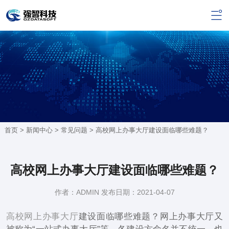
首页 >
新闻中心
>
常见问题
> 高校网上办事大厅建设面临哪些难题？
高校网上办事大厅建设面临哪些难题？
作者：ADMIN 发布日期：2021-04-07
高校网上办事大厅
建设面临哪些难题？网上办事大厅又