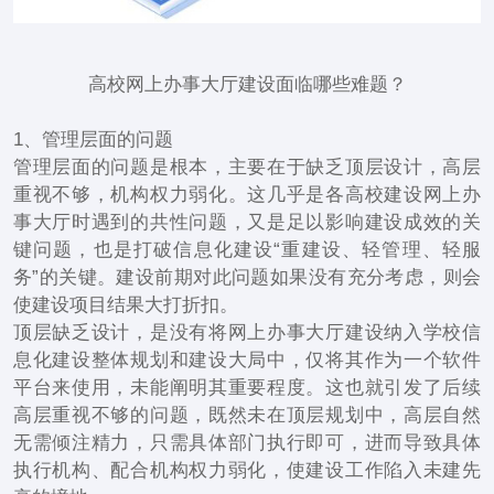
高校网上办事大厅建设面临哪些难题？
1、管理层面的问题
管理层面的问题是根本，主要在于缺乏顶层设计，高层
重视不够，机构权力弱化。这几乎是各高校建设网上办
事大厅时遇到的共性问题，又是足以影响建设成效的关
键问题，也是打破信息化建设“重建设、轻管理、轻服
务”的关键。建设前期对此问题如果没有充分考虑，则会
使建设项目结果大打折扣。
顶层缺乏设计，是没有将网上办事大厅建设纳入学校信
息化建设整体规划和建设大局中，仅将其作为一个软件
平台来使用，未能阐明其重要程度。这也就引发了后续
高层重视不够的问题，既然未在顶层规划中，高层自然
无需倾注精力，只需具体部门执行即可，进而导致具体
执行机构、配合机构权力弱化，使建设工作陷入未建先