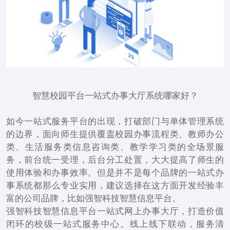
智慧校园平台一站式办事大厅系统哪家好？
如今一站式服务平台的出现，打破部门与单体管理系统
的边界，面向师生提供覆盖校园办事流程类、教师办公
类、生活服务类信息咨询类、教学学习类的全场景服
务，前台统一受理，后台分工处置，大大提高了师生的
使用体验和办事效率。但是并不是每个品牌的一站式办
事系统都那么专业实用，建议选择在这方面开发经验丰
富的公司品牌，比如强智科技智慧信息平台。
强智科技智慧信息平台一站式网上办事大厅，打造价值
闭环的校级一站式服务中心。线上线下联动，服务清