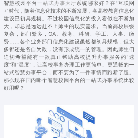
智慧校园平台
一站式办事大厅
系统哪家好？在“互联网
+”时代，随着信息化技术的不断发展，各高校教育信息化
建设已初具规模。不过校园信息化的投入看似在不断加
大，却总是远远赶不上师生的现实需求。当前高校层级
复杂，部门繁多，OA、教务、科研、学工、人事、缴
费……各个业务部门信息化建设虽然都初具规模，但大
多都还是各自为政，没有形成统一的管理。因此师生们
迫切希望能有一款真正帮助高校提升办事服务的“速
度”和“温度”，让高校事务办理工作更简单、更通畅的一
站式智慧办事平台，而不要为了一件事情而跑断了腿。
那么现在国内哪个智慧校园平台的一站式办事系统比较
好用呢？