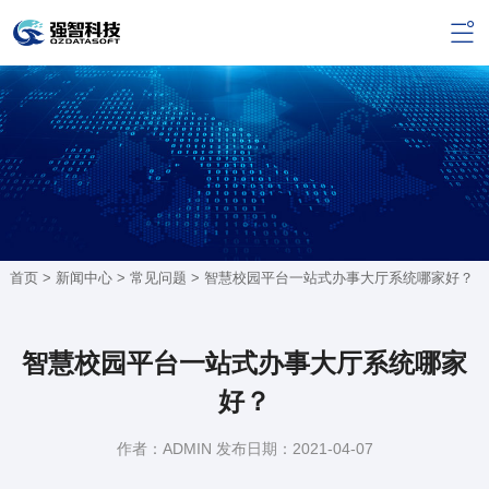
首页 >
新闻中心
>
常见问题
> 智慧校园平台一站式办事大厅系统哪家好？
智慧校园平台一站式办事大厅系统哪家
好？
作者：ADMIN 发布日期：2021-04-07