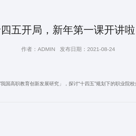
十四五开局，新年第一课开讲啦
作者：ADMIN 发布日期：2021-08-24
”我国高职教育创新发展研究」，探讨“十四五”规划下的职业院
。