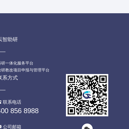
以智助研
科研一体化服务平台
教研教改项目申报与管理平台
联系方式
联系电话
400 856 8988
公司邮箱