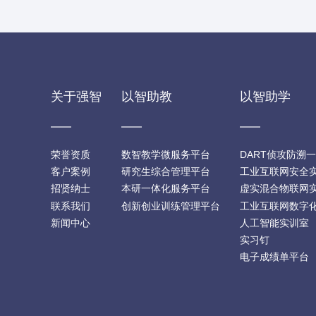
关于强智
以智助教
以智助学
荣誉资质
数智教学微服务平台
DART侦攻防溯
客户案例
研究生综合管理平台
工业互联网安全
招贤纳士
本研一体化服务平台
虚实混合物联网
联系我们
创新创业训练管理平台
工业互联网数字
新闻中心
人工智能实训室
实习钉
电子成绩单平台