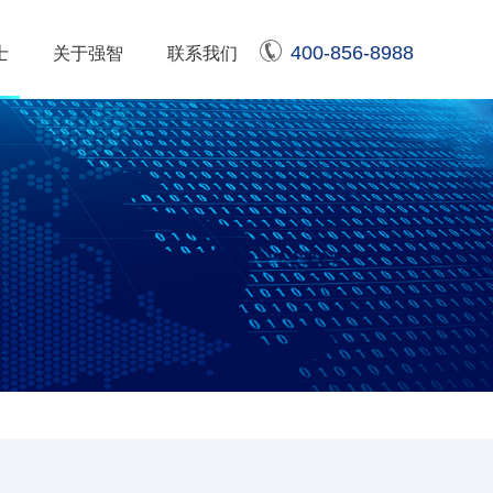
400-856-8988
士
关于强智
联系我们