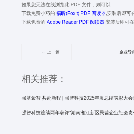
如果您无法在线浏览此 PDF 文件，则可以
下载免费小巧的
福昕(Foxit) PDF 阅读器
,安装后即可
下载免费的
Adobe Reader PDF 阅读器
,安装后即可
← 上一篇
企业导
相关推荐：
强基聚智 共赴新程 | 强智科技2025年度总结表彰大
强智科技连续两年获评“湖南湘江新区民营企业社会责