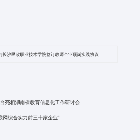
与长沙民政职业技术学院签订教师企业顶岗实践协议
台亮相湖南省教育信息化工作研讨会
互联网综合实力前三十家企业”