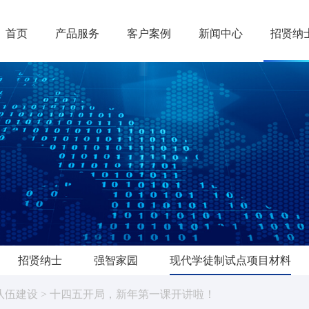
首页
产品服务
客户案例
新闻中心
招贤纳
招贤纳士
强智家园
现代学徒制试点项目材料
队伍建设
>
十四五开局，新年第一课开讲啦！