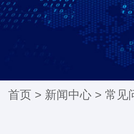
首页 >
新闻中心
>
常见