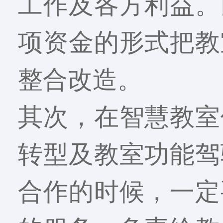
工作及各方利益。
项资金的形式把教
整合改造。
其次，在智慧教室
转型及教室功能驾
合作的时候，一定