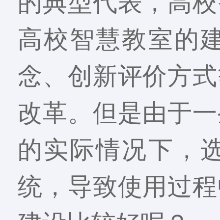
的典型代表，高校
高校智慧教室的
念、创新评价方式
改革。但是由于一
的实际情况下，
统，导致使用过程