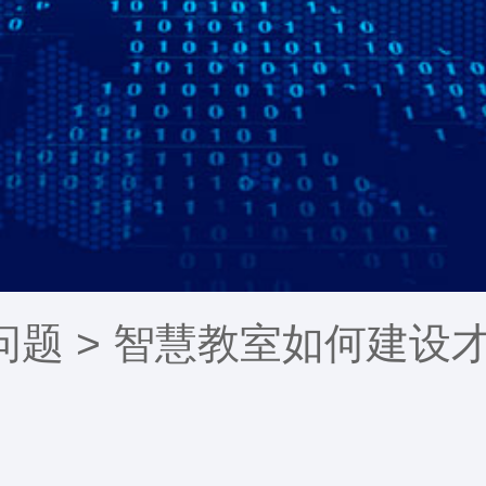
问题
> 智慧教室如何建设