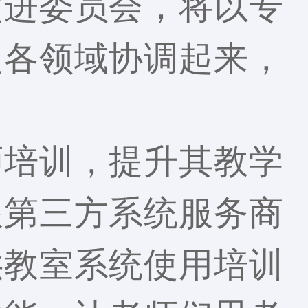
改进委员会，将以专
及各领域协调起来，
师培训，提升其教学
跟第三方系统服务商
供教室系统使用培训