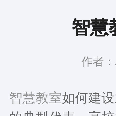
智慧
作者：A
智慧教室
如何建设