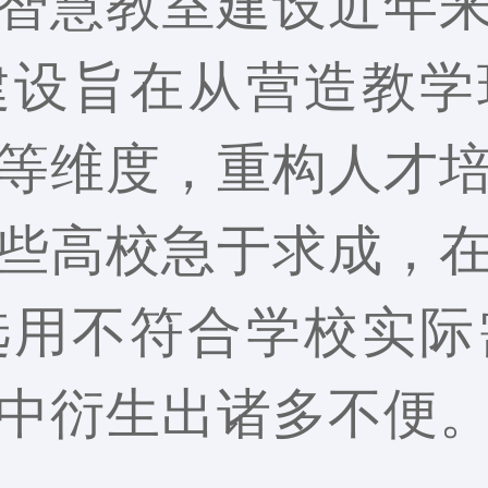
智慧教室建设近年
建设旨在从营造教学
等维度，重构人才
些高校急于求成，
选用不符合学校实际
中衍生出诸多不便