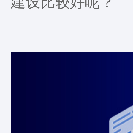
建设比较好呢？