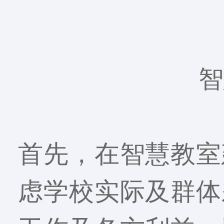
智
首先，在智慧教室
虑学校实际及群体