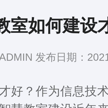
教室如何建设
DMIN 发布日期：2021-
才好？作为信息技