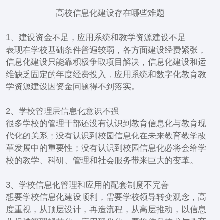
高校信息化建设存在哪些难题
1、建设资金不足，应用系统和教学资源建设不足
表现在学校基础条件普遍较弱，各方面建设经费紧张，
信息化建设只能靠积极争取项目解决，信息化建设和运
维缺乏固定的年度经费投入，应用系统和数字化教育教
学资源建设因资金问题得不到落实。
2、学校管理层信息化意识不强
很多学校的管理干部还没有认识到教育信息化与教育现
代化的关系；没有认识到校园信息化在未来教育教学改
革发展中的重要性；没有认识到校园信息化必将会给学
校的教学、科研、管理和社会服务带来巨大的变革。
3、学校信息化管理和应用的配套制度不完善
想要学校信息化建设顺利，需要学校领导转变观念，高
度重视，从顶层设计，再造流程，从高层推动，以信息