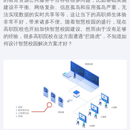
的教育资源公共服务平台存在很多问题，比如基础实施
建设不平衡、网络复杂、信息孤岛和应用孤岛严重，无
法实现数据的实时共享等等，这让当下的高职师生体验
非常不好，带来诸多不便。随着智慧校园的盛行，现在
高职院校也开始加快智慧校园建设。然而由于没有足够
的经验，很多高职院校在这方面遭遇“拦路虎”，不知道如
何设计智慧校园解决方案才好？