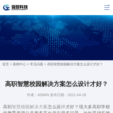
首页 >
新闻中心
>
常见问题
> 高职智慧校园解决方案怎么设计才好？
高职智慧校园解决方案怎么设计才好？
作者：ADMIN 发布日期：2021-04-28
高职
智慧校园解决方案
怎么设计才好？现大多高职学校