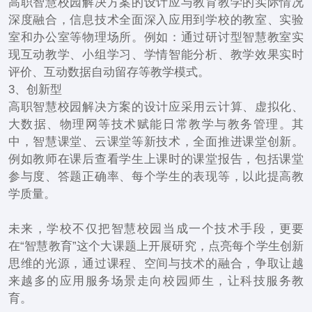
高职智慧校园解决方案的设计应与教育教学的实际情况
深度融合，信息技术全面深入应用到学校的教室、实验
室和办公室等物理场所。例如：通过研讨型智慧教室实
现互动教学、小组学习、学情智能分析、教学效果实时
评价、互动数据自动留存等教学模式。
3、创新型
高职智慧校园解决方案的设计应采用云计算、虚拟化、
大数据、物理网等技术赋能日常教学与教务管理。其
中，智慧课堂、云课堂等新技术，全面推进课堂创新。
例如教师在课后查看学生上课时的课堂报告，包括课堂
参与度、答题正确率、每个学生的表现等，以此提高教
学质量。
未来，学校不仅把智慧校园当成一个技术手段，更要
在“智慧教育”这个大课题上开展研究，点亮每个学生创新
思维的光源，通过课程、空间与技术的融合，争取让越
来越多的应用服务场景走向校园师生，让科技服务教
育。