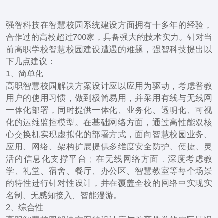
强智科技在智慧校园系统建设方面拥有十多年的经验，
合作过的高校超过700家，具备强大的技术实力。针对当
前高职学校智慧校园建设遭遇的难题，强智科技提出以
下几点建议：
1、简单化
高职智慧校园解决方案设计应以应用为驱动，考虑普教
用户的使用习惯，做到极简易用，并采用有线与无线网
一体化部署，同时提供一体化、业务化、透明化、可视
化的运维监控模型。在基础网络方面，通过高性能双核
心交换机实现虚拟化的部署方式，面向智慧校园业务、
应用、网络、架构扩展提供多维度安全防护、便捷、灵
活的信息化支撑平台；在无线网络方面，深度考虑教
学、礼堂、宿舍、餐厅、办公区、智慧教室等每个场景
的特性进行针对性设计，并在覆盖全校的网络中实现实
名制、无感知接入、智能漫游。
2、综合性