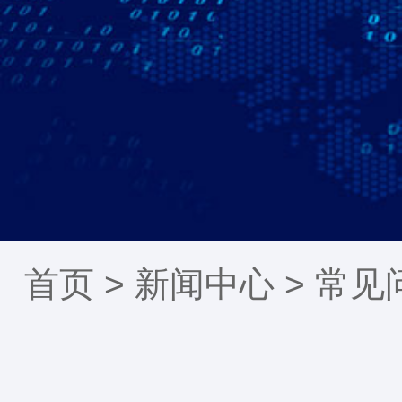
首页 >
新闻中心
>
常见