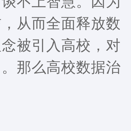
，谈不上智慧。因为
信，从而全面释放数
理念被引入高校，对
用。那么高校数据治