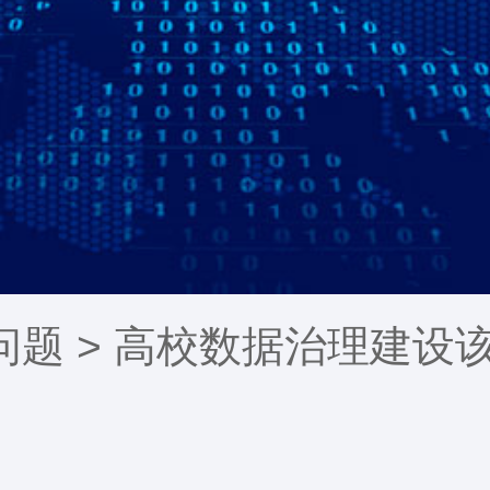
问题
> 高校数据治理建设