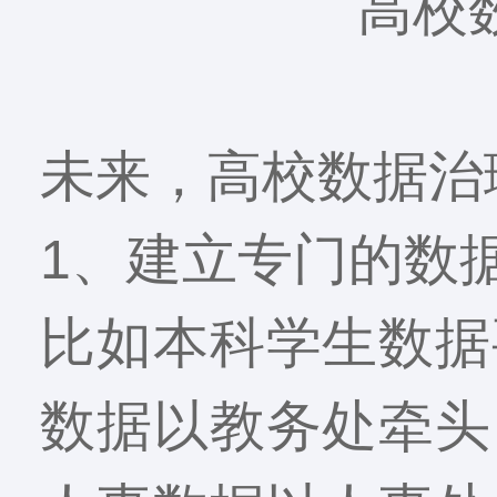
高校
未来，高校数据治
1、建立专门的数
比如本科学生数据
数据以教务处牵头