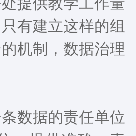
务处提供教学工作量
。只有建立这样的组
合的机制，数据治理
一条数据的责任单位