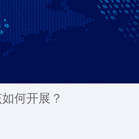
该如何开展？