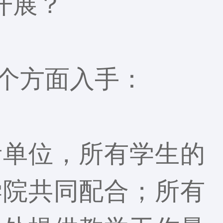
开展？
个方面入手：
责单位，所有学生的
学院共同配合；所有