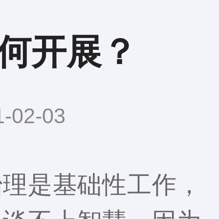
何开展？
02-03
治理是基础性工作，