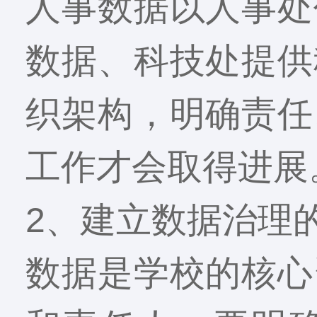
人事数据以人事处
数据、科技处提供
织架构，明确责任
工作才会取得进展
2、建立数据治理
数据是学校的核心