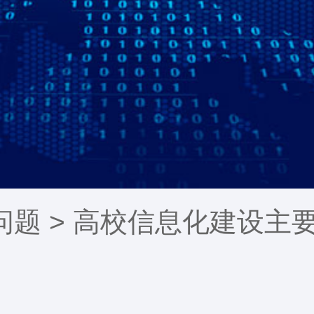
问题
> 高校信息化建设主