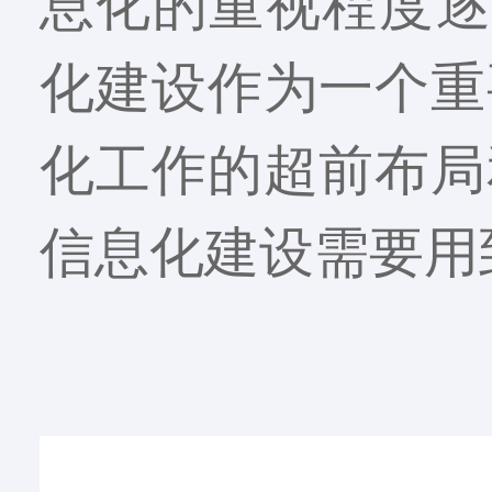
息化的重视程度逐
化建设作为一个重
化工作的超前布局
信息化建设需要用