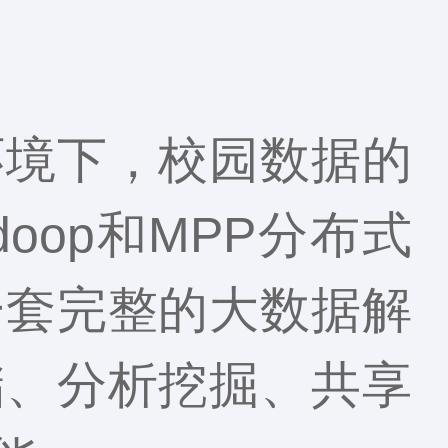
环境下，校园数据的
oop和MPP分布式
一套完整的大数据解
储、分析挖掘、共享