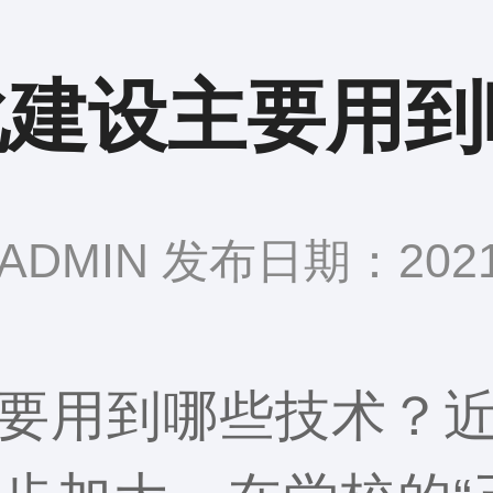
化建设主要用到
DMIN 发布日期：2021-
要用到哪些技术？