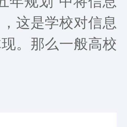
五年规划”中将信息
中，这是学校对信息
体现。那么一般高校