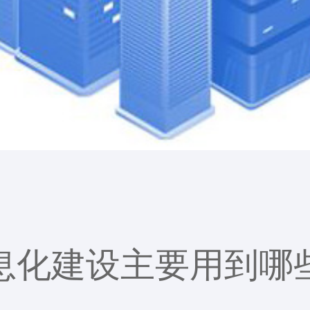
息化建设主要用到哪