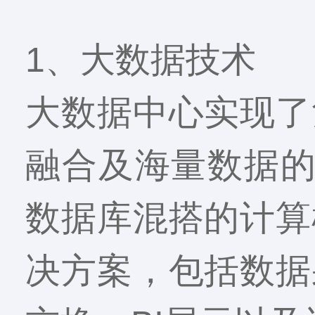
1、大数据技术
大数据中心实现了
融合及海量数据的存
数据库混搭的计算
决方案，包括数据