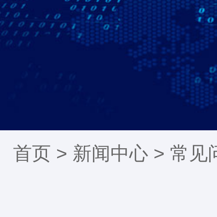
首页 >
新闻中心
>
常见