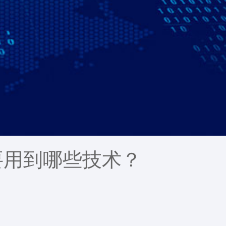
要用到哪些技术？