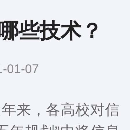
哪些技术？
01-07
近年来，各高校对信