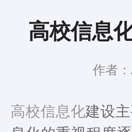
高校信息
作者：A
高校信息化
建设主