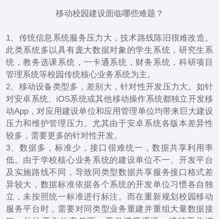
移动校园建设面临哪些难题？
1、传统信息系统服务压力大，技术路线陈旧很难改造。
此类系统多以具有庞大数据对象的学生系统，研究生系
统，教务选课系统，一卡通系统，财务系统，科研项目
管理系统等校园传统核心业务系统为主。
2、移动设备类型多，差别大，针对性开发压力大。如针
对安卓系统、iOS系统或其他移动操作系统都独立开发移
动App，对应用建设单位和应用管理单位均带来巨大建设
压力和维护管理压力。尤其由于安卓系统各版本差异性
较多，需要更多的针对性开发。
3、数据多，标准少，接口很难统一，数据共享利用率
低。由于学校核心业务系统的建设单位不一、开发平台
及实施路线不同，导致同类型数据共享服务接口格式差
异较大，数据标准依据各个系统的开发单位习惯各自独
立，未按照统一标准进行标注。而在重新规划校园移动
服务平台时，需要对同类型业务重建并重组大量数据接