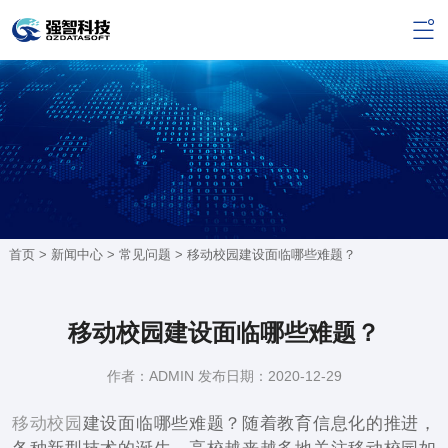
首页 >
新闻中心
>
常见问题
> 移动校园建设面临哪些难题？
移动校园建设面临哪些难题？
作者：ADMIN 发布日期：2020-12-29
移动校园
建设面临哪些难题？随着教育信息化的推进，