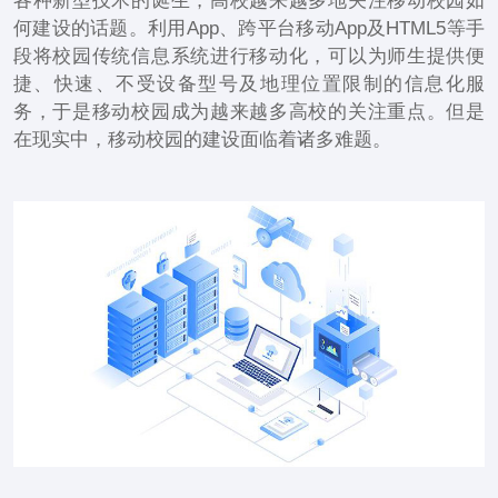
各种新型技术的诞生，高校越来越多地关注移动校园如
何建设的话题。利用App、跨平台移动App及HTML5等手
段将校园传统信息系统进行移动化，可以为师生提供便
捷、快速、不受设备型号及地理位置限制的信息化服
务，于是移动校园成为越来越多高校的关注重点。但是
在现实中，移动校园的建设面临着诸多难题。