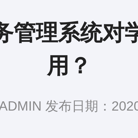
务管理系统对
用？
DMIN 发布日期：2020-