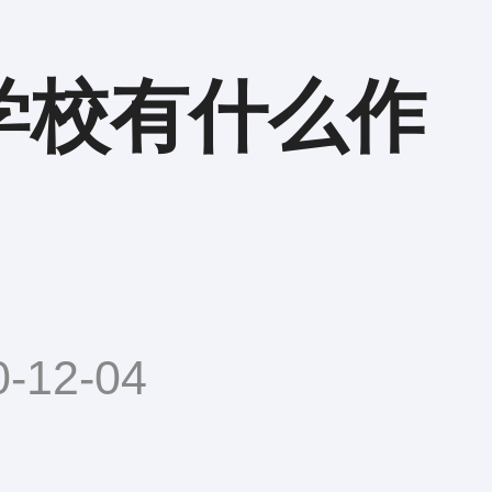
学校有什么作
12-04