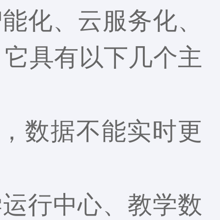
智能化、云服务化、
。它具有以下几个主
享，数据不能实时更
学运行中心、教学数