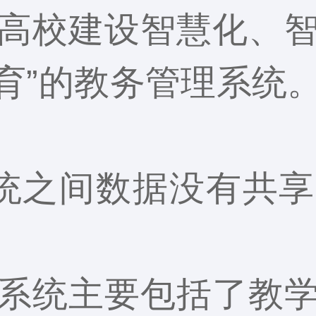
高校建设智慧化、
教育”的教务管理系统
统之间数据没有共
系统主要包括了教