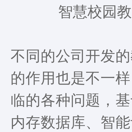
智慧校园教
不同的公司开发的
的作用也是不一样
临的各种问题，基
内存数据库、智能