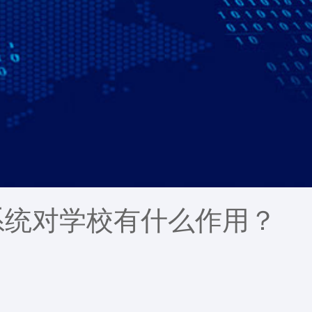
系统对学校有什么作用？