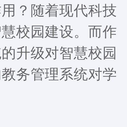
作用？随着现代科技
智慧校园建设。而作
统的升级对智慧校园
的教务管理系统对学