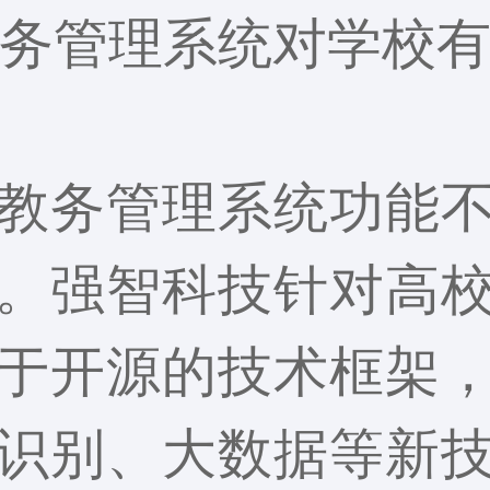
务管理系统对学校
教务管理系统功能
。强智科技针对高
于开源的技术框架
识别、大数据等新