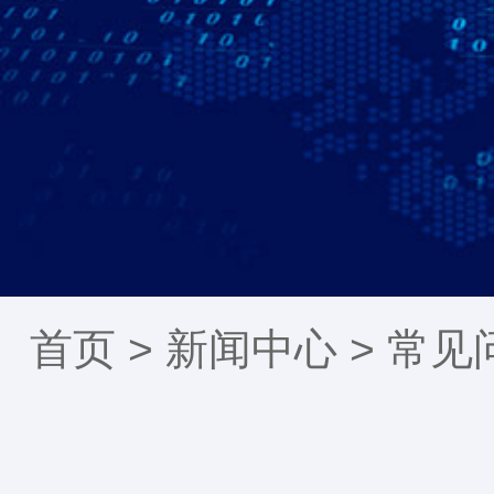
首页 >
新闻中心
>
常见