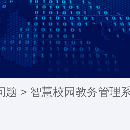
问题
> 智慧校园教务管理