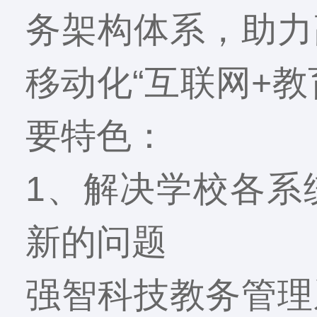
务架构体系，助力
移动化“互联网+
要特色：
1、解决学校各系
新的问题
强智科技教务管理