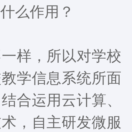
有什么作用？
不一样，所以对学校
校教学信息系统所面
，结合运用云计算、
技术，自主研发微服