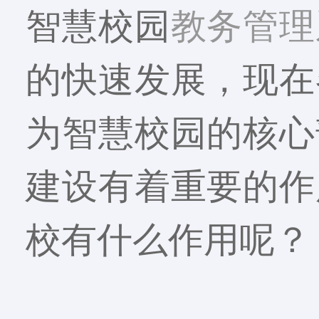
智慧校园
教务管理
的快速发展，现在
为智慧校园的核心
建设有着重要的作
校有什么作用呢？