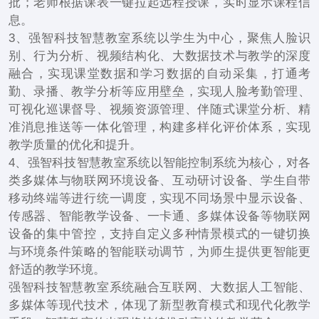
批；老师根据课表一键拉起远程授课，实时显示课程信
息。
3、强智科技智慧教室系统以学生为中心，聚焦人脸识
别、行为分析、视频结构化、大数据技术与教学的深度
融合，实现课堂数据和学习数据的自动采集，打通考
勤、录播、教学分析等应用壁垒，实现人脸考勤管理、
可视化巡课督导、视频资源管理、伴随式课堂分析、精
准消息推送等一体化管理，构建多样化评价体系，实现
教学质量的优化和提升。
4、强智科技智慧教室系统以智能控制系统为核心，对各
类多媒体与物联网环境设备、互动研讨设备、学生自带
移动终端等进行统一调度，实现不同场景中显示设备、
传感器、智能教学设备、一卡通、多媒体设备等物联网
设备的集中管控，支持自定义多种情景模式的一键切换
与环境条件策略的智能联动调节，为师生提供更智能更
舒适的教学环境。
强智科技智慧教室系统融合互联网、大数据人工智能、
多媒体等现代技术，体现了新型教育模式和现代化教学