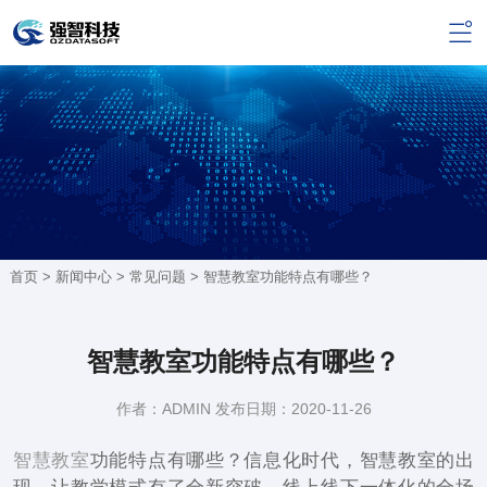
首页 >
新闻中心
>
常见问题
> 智慧教室功能特点有哪些？
智慧教室功能特点有哪些？
作者：ADMIN 发布日期：2020-11-26
智慧教室
功能特点有哪些？信息化时代，智慧教室的出