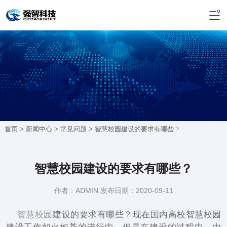
首页 >
新闻中心
>
常见问题
> 智慧校园建设的要求有哪些？
智慧校园建设的要求有哪些？
作者：ADMIN 发布日期：2020-09-11
智慧校园
建设的要求有哪些？现在国内高校智慧校园