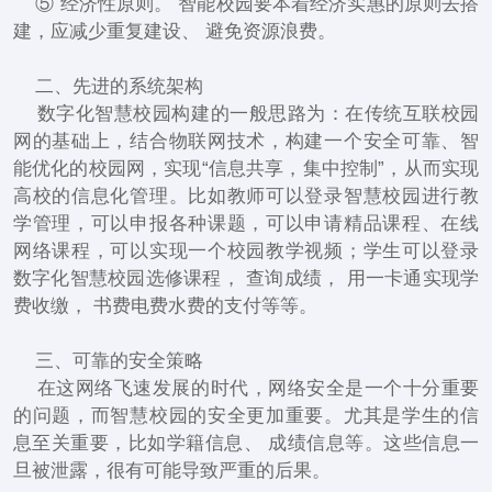
⑤ 经济性原则。 智能校园要本着经济实惠的原则去搭
建，应减少重复建设、 避免资源浪费。
二、先进的系统架构
数字化智慧校园构建的一般思路为：在传统互联校园
网的基础上，结合物联网技术，构建一个安全可靠、智
能优化的校园网，实现“信息共享，集中控制”，从而实现
高校的信息化管理。比如教师可以登录智慧校园进行教
学管理，可以申报各种课题，可以申请精品课程、在线
网络课程，可以实现一个校园教学视频；学生可以登录
数字化智慧校园选修课程， 查询成绩， 用一卡通实现学
费收缴， 书费电费水费的支付等等。
三、可靠的安全策略
在这网络飞速发展的时代，网络安全是一个十分重要
的问题，而智慧校园的安全更加重要。尤其是学生的信
息至关重要，比如学籍信息、 成绩信息等。这些信息一
旦被泄露，很有可能导致严重的后果。