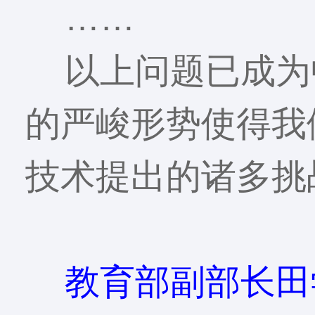
……
以上问题已成为
的严峻形势使得我
技术提出的诸多挑
教育部副部长田