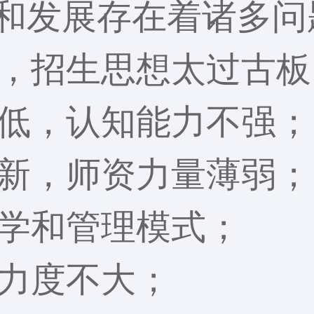
和发展存在着诸多问
，招生思想太过古板
低，认知能力不强；
新，师资力量薄弱；
学和管理模式；
力度不大；