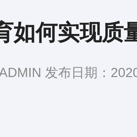
育如何实现质
DMIN 发布日期：2020-