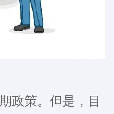
期政策。但是，目