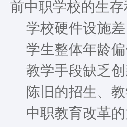
前中职学校的生存
学校硬件设施差
学生整体年龄偏
教学手段缺乏创
陈旧的招生、教
中职教育改革的