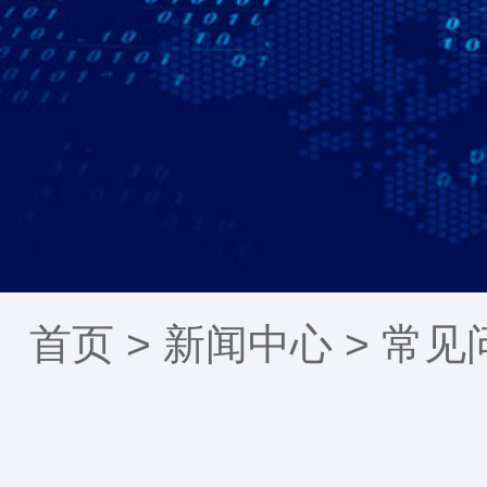
首页 >
新闻中心
>
常见