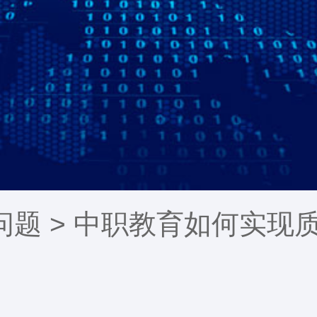
问题
> 中职教育如何实现