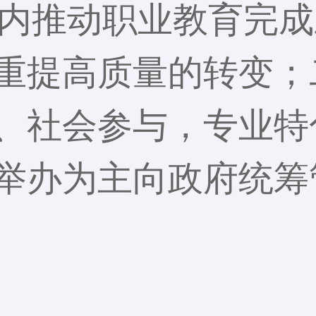
年内推动职业教育完
重提高质量的转变；
、社会参与，专业特
举办为主向政府统筹