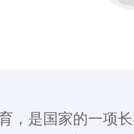
育，是国家的一项长