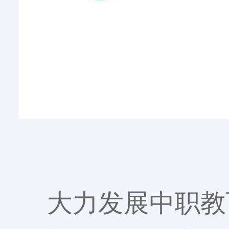
大力发展中职教