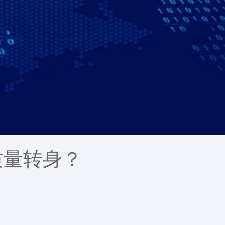
质量转身？