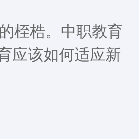
的桎梏。中职教育
育应该如何适应新