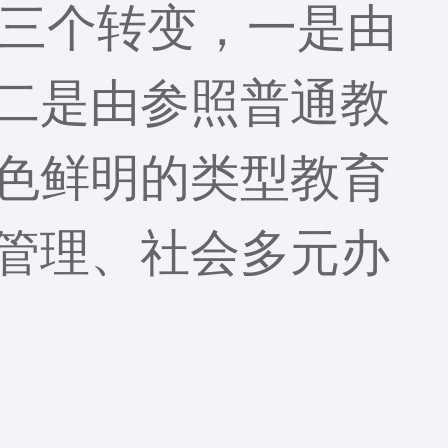
成三个转变，一是由
二是由参照普通教
色鲜明的类型教育
管理、社会多元办