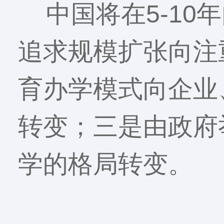
中国将在5-10
追求规模扩张向注
育办学模式向企业
转变；三是由政府
学的格局转变。