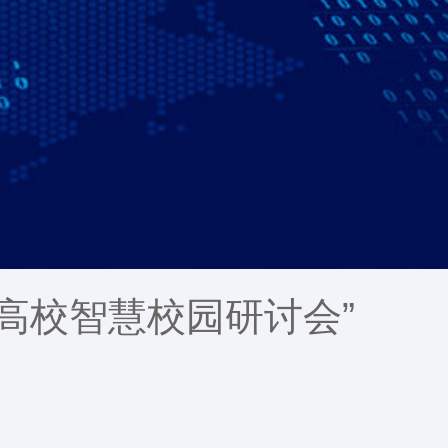
9高校智慧校园研讨会”