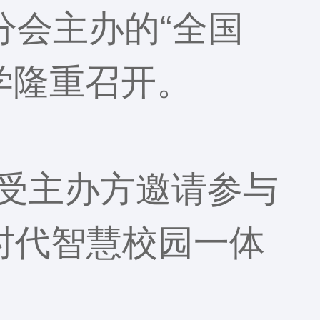
分会主办的“全国
学隆重召开。
受主办方邀请参与
时代智慧校园一体