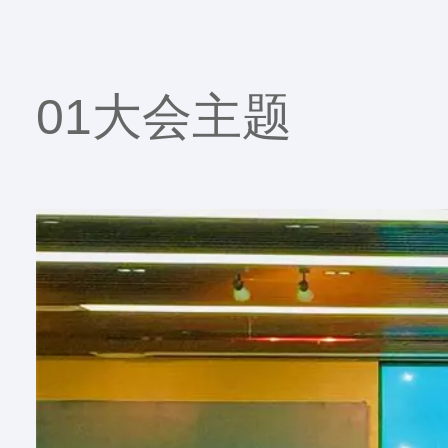
01大会主题