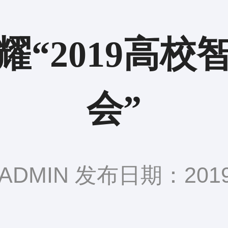
耀“2019高校
会”
DMIN 发布日期：2019-