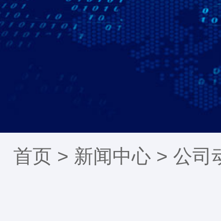
首页 >
新闻中心
>
公司