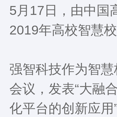
5月17日，由中
2019年高校智慧
强智科技作为智慧
会议，发表“大融
化平台的创新应用