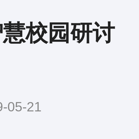
智慧校园研讨
05-21