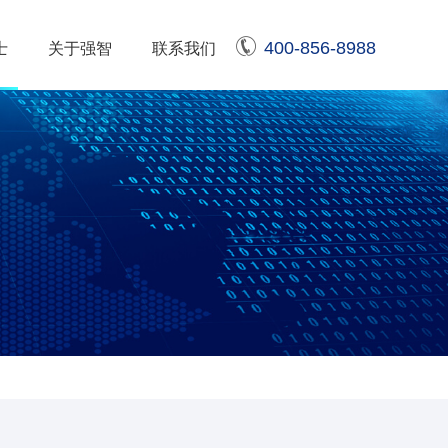
400-856-8988
士
关于强智
联系我们