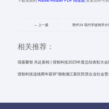
下载免费的
Adobe Reader PDF 阅读器
,安装后即可
← 上一篇
附件24 现代学徒制学
相关推荐：
强基聚智 共赴新程 | 强智科技2025年度总结表彰大
强智科技连续两年获评“湖南湘江新区民营企业社会责