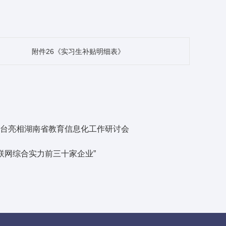
附件26《实习生补贴明细表》
台亮相湖南省教育信息化工作研讨会
互联网综合实力前三十家企业”