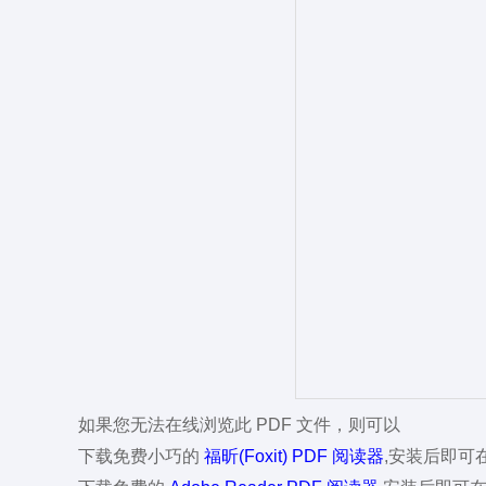
如果您无法在线浏览此 PDF 文件，则可以
下载免费小巧的
福昕(Foxit) PDF 阅读器
,安装后即可