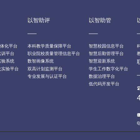
以智助评
以智助管
一体化平台
本科教学质量保障平台
智慧校园信息平台
实训平台
职业院校质量管理信息平台
智慧后勤管理平台
实验系统
数智画像系统
智慧迎新系统
化实验平台
双高计划监测平台
学生工作数字化平台
专业发展与认证平台
数据治理平台
低代码开发平台
q