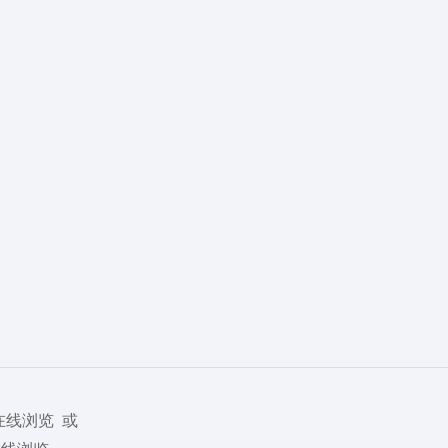
在线浏览 或