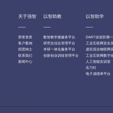
关于强智
以智助教
以智助学
荣誉资质
数智教学微服务平台
DART侦攻防溯
客户案例
研究生综合管理平台
工业互联网安全
招贤纳士
本研一体化服务平台
虚实混合物联网
联系我们
创新创业训练管理平台
工业互联网数字
新闻中心
人工智能实训室
实习钉
电子成绩单平台