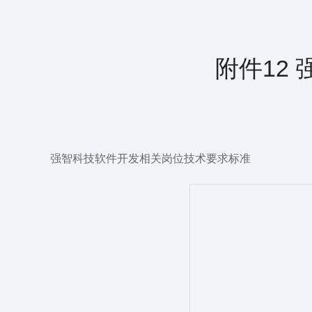
附件12
强智科技软件开发相关岗位技术要求标准