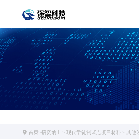
首页
>
招贤纳士
>
现代学徒制试点项目材料
>
其他