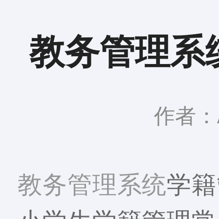
教务管理系
作者：A
教务管理系统
学籍