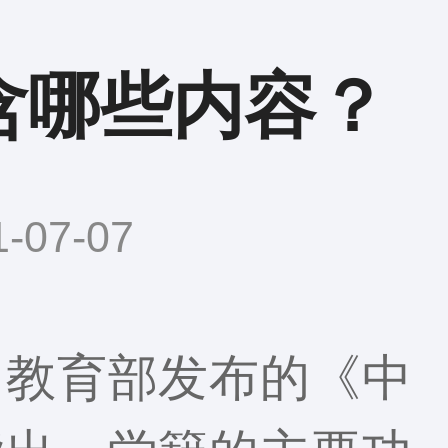
含哪些内容？
07-07
？教育部发布的《中