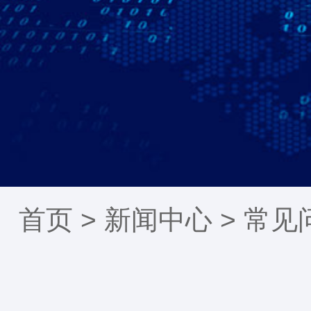
首页 >
新闻中心
>
常见