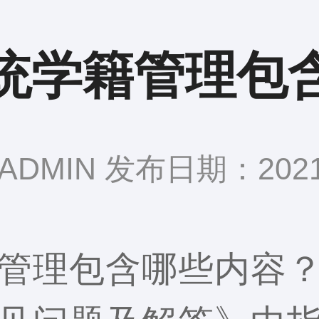
统学籍管理包
DMIN 发布日期：2021-
管理包含哪些内容