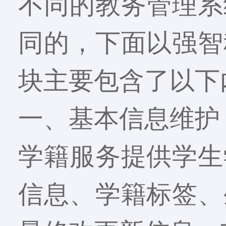
不同的教务管理系
同的，下面以强智
块主要包含了以下
一、基本信息维护
学籍服务提供学生
信息、学籍标签、