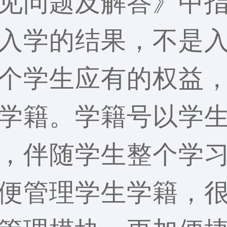
见问题及解答》中
入学的结果，不是
个学生应有的权益
学籍。学籍号以学
，伴随学生整个学
便管理学生学籍，