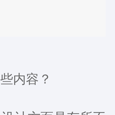
哪些内容？