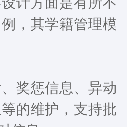
容设计方面是有所不
为例，其学籍管理模
片、奖惩信息、异动
息等的维护，支持批