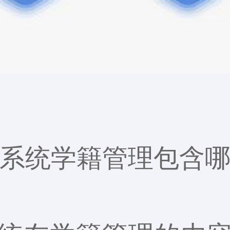
系统
学籍管理包含