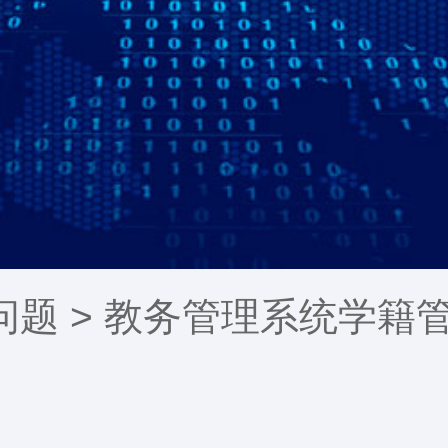
问题
> 教务管理系统学籍