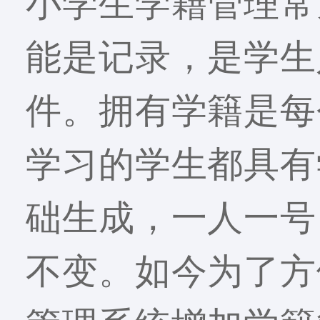
小学生学籍管理常
能是记录，是学生
件。拥有学籍是每
学习的学生都具有
础生成，一人一号
不变。如今为了方