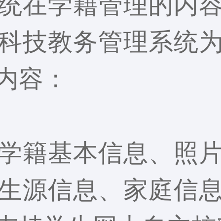
统在学籍管理的内
科技教务管理系统
内容：
学籍基本信息、照
生源信息、家庭信