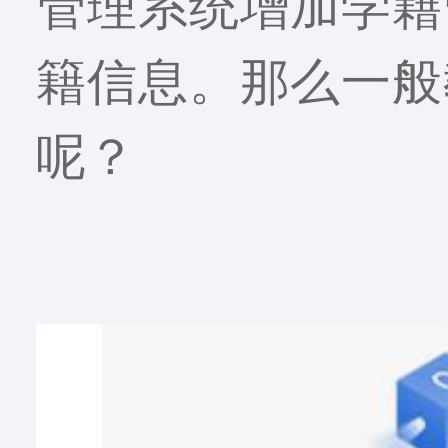
管理系统增加学籍
籍信息。那么一般
呢？