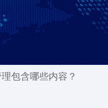
管理包含哪些内容？