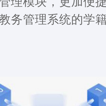
管理模块，更加便
教务管理系统的学