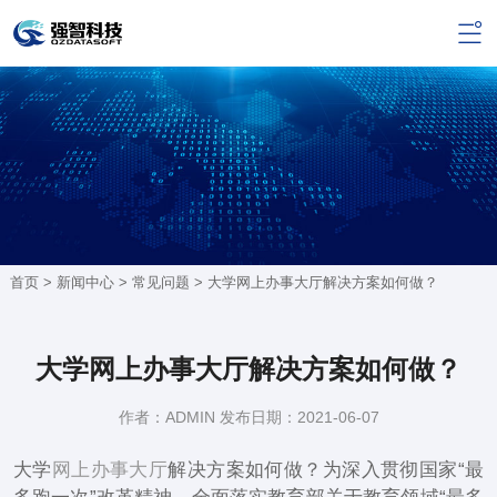
首页 >
新闻中心
>
常见问题
> 大学网上办事大厅解决方案如何做？
大学网上办事大厅解决方案如何做？
作者：ADMIN 发布日期：2021-06-07
大学
网上办事大厅
解决方案如何做？为深入贯彻国家“最