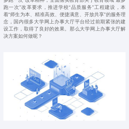
多跑一次”改革精神，全面落实教育部关于教育领域“最多
跑一次”改革要求，推进学校“品质服务”工程建设，本
着“师生为本、精准高效、便捷满意、开放共享”的服务理
念，国内很多大学网上办事大厅平台经过前期紧张的建
设工作，取得了良好的效果。那么大学网上办事大厅解
决方案如何做呢？