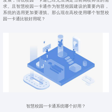
发展，传统校园一卡通已经无法满足当前高校师生的需
求。且智慧校园一卡通作为智慧校园建设的重要内容，
系统的选用更加要谨慎。那么现在高校使用哪个智慧校
园一卡通比较好用呢？
智慧校园一卡通系统哪个好用？