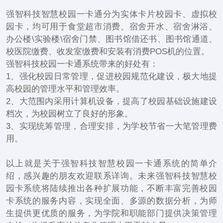
强智科技智慧校园一卡通分为实体卡片校园卡、虚拟校
园卡，均可用于食堂超市消费、宿舍开水、宿舍淋浴、
办公楼\实验楼\宿舍门禁、图书馆借还书、图书馆通道、
校医院缴费、收发室缴费和安装有消费POS机的位置。
强智科技校园一卡通系统带来的好处有：
1、强化校园日常管理，促进校园规范化建设，极大地提
高校园的管理水平和管理效率。
2、大范围内采用计算机设备，提高了校园基础设施建设
档次，为校园树立了良好的形象。
3、实现统筹管理，合理安排，为学校节省一大笔管理费
用。
以上就是关于强智科技智慧校园一卡通系统的简单介
绍，感兴趣的朋友欢迎联系详询。未来强智科技智慧校
园卡系统将陆续推出各种扩展功能，不断丰富完善校园
卡系统的服务内容，实现全面、多源的数据分析，为师
生提供更优质的服务，为学院和职能部门提供决策管理