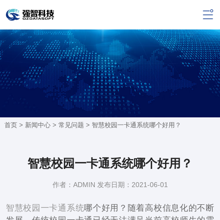
首页 >
新闻中心
>
常见问题
> 智慧校园一卡通系统哪个好用？
智慧校园一卡通系统哪个好用？
作者：ADMIN 发布日期：2021-06-01
智慧校园一卡通系统
哪个好用？随着高校信息化的不断