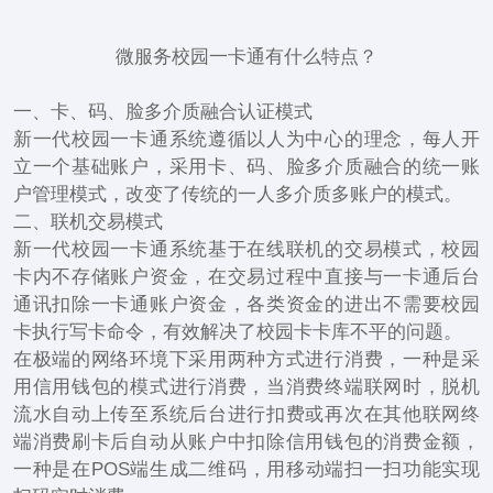
微服务校园一卡通有什么特点？
一、卡、码、脸多介质融合认证模式
新一代校园一卡通系统遵循以人为中心的理念，每人开
立一个基础账户，采用卡、码、脸多介质融合的统一账
户管理模式，改变了传统的一人多介质多账户的模式。
二、联机交易模式
新一代校园一卡通系统基于在线联机的交易模式，校园
卡内不存储账户资金，在交易过程中直接与一卡通后台
通讯扣除一卡通账户资金，各类资金的进出不需要校园
卡执行写卡命令，有效解决了校园卡卡库不平的问题。
在极端的网络环境下采用两种方式进行消费，一种是采
用信用钱包的模式进行消费，当消费终端联网时，脱机
流水自动上传至系统后台进行扣费或再次在其他联网终
端消费刷卡后自动从账户中扣除信用钱包的消费金额，
一种是在POS端生成二维码，用移动端扫一扫功能实现