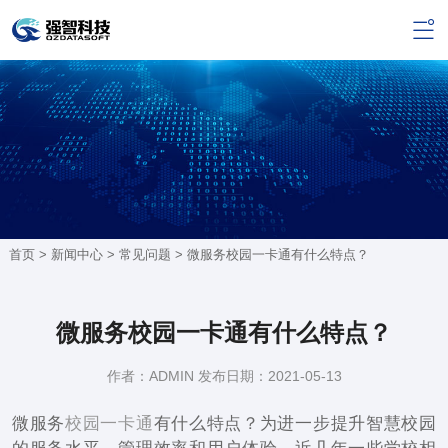
首页 >
新闻中心
>
常见问题
> 微服务校园一卡通有什么特点？
微服务校园一卡通有什么特点？
作者：ADMIN 发布日期：2021-05-13
微服务
校园一卡通
有什么特点？为进一步提升智慧校园