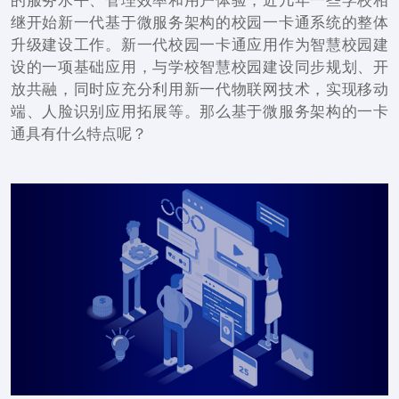
的服务水平、管理效率和用户体验，近几年一些学校相
继开始新一代基于微服务架构的校园一卡通系统的整体
升级建设工作。新一代校园一卡通应用作为智慧校园建
设的一项基础应用，与学校智慧校园建设同步规划、开
放共融，同时应充分利用新一代物联网技术，实现移动
端、人脸识别应用拓展等。那么基于微服务架构的一卡
通具有什么特点呢？