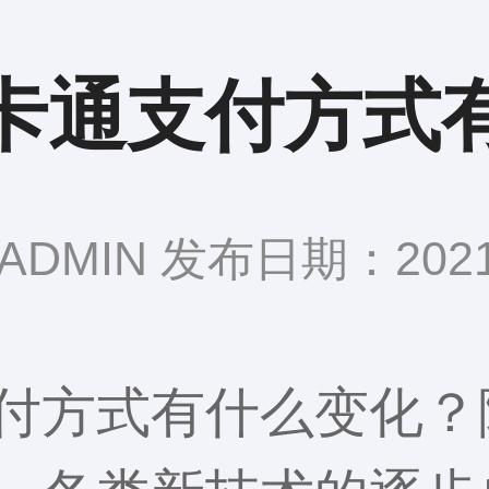
卡通支付方式
DMIN 发布日期：2021-
付方式有什么变化？