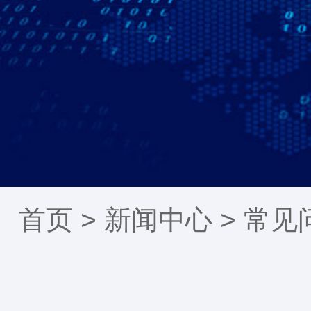
首页 >
新闻中心
>
常见