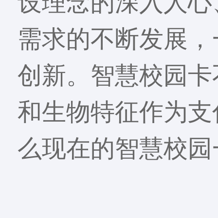
设理念的深入人心
需求的不断发展，
创新。智慧校园卡
和生物特征作为支
么现在的智慧校园