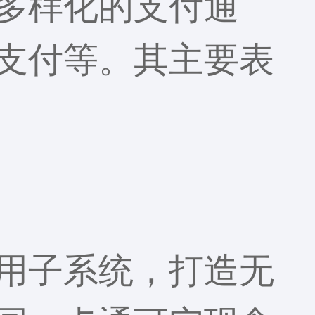
多样化的支付通
支付等。其主要表
用子系统，打造无