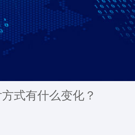
付方式有什么变化？