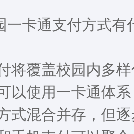
园一卡通支付方式有
付将覆盖校园内多样
可以使用一卡通体系
方式混合并存，但逐