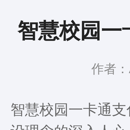
智慧校园一
作者：A
智慧校园一卡通支