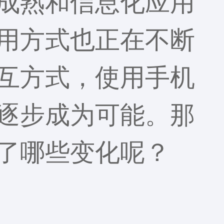
成熟和信息化应用
用方式也正在不断
互方式，使用手机
逐步成为可能。那
了哪些变化呢？