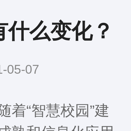
有什么变化？
05-07
随着“智慧校园”建