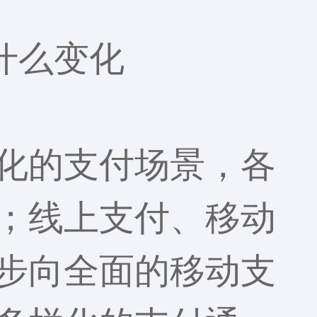
什么变化
化的支付场景，各
；线上支付、移动
步向全面的移动支