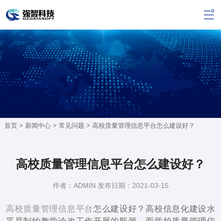
首页 >
新闻中心
>
常见问题
> 高校质量管理信息平台怎么建设好？
高校质量管理信息平台怎么建设好？
作者：ADMIN 发布日期：2021-03-15
高校质量管理信息平台
怎么建设好？高校信息化建设水