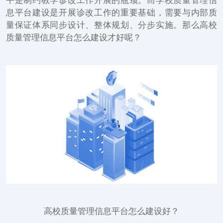
平是制约教学诊改工作开展的瓶颈。而学校质量管理信
息平台建设是开展诊改工作的重要基础，需要与内部质
量保证体系同步设计、整体规划、分步实施。那么高校
质量管理信息平台怎么建设才好呢？
高校质量管理信息平台怎么建设好？