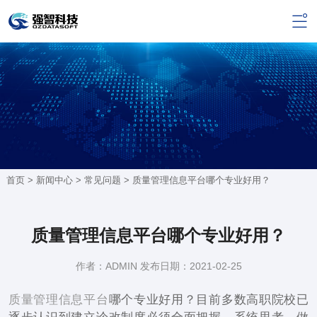
首页 >
新闻中心
>
常见问题
> 质量管理信息平台哪个专业好用？
质量管理信息平台哪个专业好用？
作者：ADMIN 发布日期：2021-02-25
质量管理信息平台
哪个专业好用？目前多数高职院校已