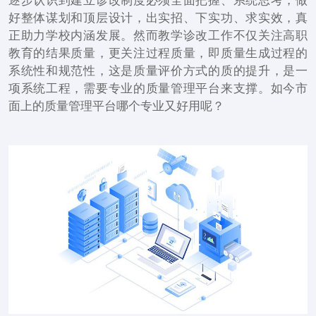
逐步认识到建立诊改制度必须全面把握、系统思考，做
好整体谋划和顶层设计，出实招、下实功、求实效，真
正助力学校内涵发展。然而教学诊改工作不仅关注高职
教育的结果质量，更关注过程质量，即质量生成过程的
系统性和规范性，这是质量评价方式的质的提升，是一
项系统工程，需要专业的质量管理平台来支撑。如今市
面上的质量管理平台哪个专业又好用呢？