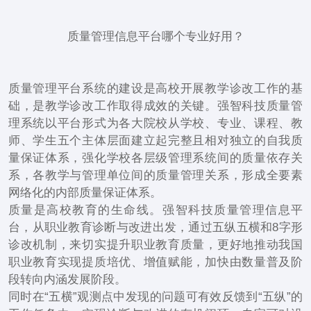
质量管理信息平台哪个专业好用？
质量管理平台系统的建设是高校开展教学诊改工作的基
础，是教学诊改工作取得成效的关键。强智科技质量管
理系统以平台形式为各大院校从学校、专业、课程、教
师、学生五个主体层面建立起完整且相对独立的自我质
量保证体系，强化学校各层级管理系统间的质量依存关
系，各教学与管理单位间的质量管理关系，形成全要素
网络化的内部质量保证体系。
质量是高校教育的生命线。强智科技质量管理信息平
台，从职业教育诊断与改进出发，通过五纵五横和8字形
诊改机制，来切实提升职业教育质量，更好地推动我国
职业教育实现提质培优、增值赋能，加快由数量普及阶
段转向内涵发展阶段。
同时在“五横”观测点中发现的问题可有效反馈到“五纵”的