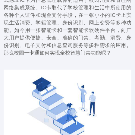
式感应IC卡为信息管理载体的适用于校园消费和管理的
网络集成系统。IC卡取代了学校管理和生活中所使用的
各种个人证件和现金支付手段，在一张小小的IC卡上实
现生活消费、学籍管理、身份识别、网上交费等多种功
能。如今用一张智能卡和一套智能卡软硬件平台，向广
大用户提供便捷、安全、准确的门禁、考勤、消费、身
份识别、电子支付和信息查询服务等多种需求的应用。
那么校园一卡通如何实现全校智慧门禁功能呢？