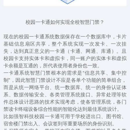
校园一卡通如何实现全校智慧门禁？
现在的校园一卡通系统数据保存在一个数据库中，卡片
基础信息扇区共享，整个系统实现一次发卡、一次挂
失，达到真正意义的一卡通（卡通、网通、库通）。且
校园卡支持实体卡和虚拟卡，同一账户的实体卡和虚拟
卡余额是互通的，所代表使用者身份也一致。
一卡通系统智慧门禁根本的需求是“信息共享、集中控
制”，因此智慧门禁设计不应是各单个功能的简单组合，
而是从统一网络平台、统一数据库、统一的身份认证体
系、数据传输安全、各类管理系统接口、异常处理等软
件总体设计思路的技术实现考虑，使各管理系统，各门
禁读卡终端设备综合性能的智能化达到最佳系统设计。
比如强智科技校园一卡通可用于学校进出口、图书馆、
宿舍楼门禁出入、会议签到等重要场所的身份识别。