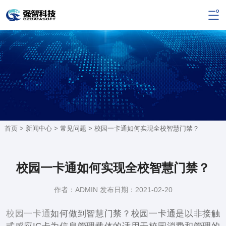
首页 >
新闻中心
>
常见问题
> 校园一卡通如何实现全校智慧门禁？
校园一卡通如何实现全校智慧门禁？
作者：ADMIN 发布日期：2021-02-20
校园一卡通
如何做到智慧门禁？校园一卡通是以非接触