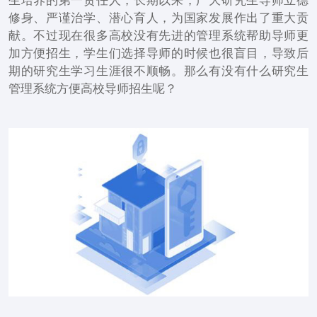
生培养的第一责任人，长期以来，广大研究生导师立德
修身、严谨治学、潜心育人，为国家发展作出了重大贡
献。不过现在很多高校没有先进的管理系统帮助导师更
加方便招生，学生们选择导师的时候也很盲目，导致后
期的研究生学习生涯很不顺畅。那么有没有什么研究生
管理系统方便高校导师招生呢？