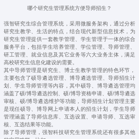
哪个研究生管理系统方便导师招生？
强智研究生综合管理系统，采用微服务架构，通过分析
研究生教学、生活的特点，结合现代新型信息技术，为
研究生管理提供一套教学管理、学生管理于一体的综合
服务平台，包括学生培养管理、学位管理、导师管理、
研工管理、就业信息及其它业务等六大业务主体，满足
高校研究生信息化建设的需要。
其中导师管理是研究生、博士生教学管理的特色环节，
主要包含了硕导遴选管理、博导遴选管理、导师招生计
划、学生导师管理等内容，其中硕导、博导遴选管理均
涵盖了硕/博导遴选控制、硕/博导资格申请、硕/博导遴选
审核、硕/博导遴选维护等功能，导师招生计划管理主要
是现任硕导、博导网上申请本人的招生计划，学生导师
管理涵盖了导师信息库、互选设置、申请导师、互选审
核、互选结果等功能。
除了导师管理，强智科技研究生管理系统还有很多其他