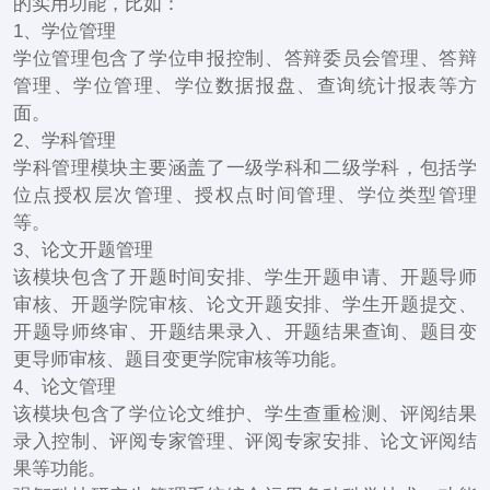
的实用功能，比如：
1、学位管理
学位管理包含了学位申报控制、答辩委员会管理、答辩
管理、学位管理、学位数据报盘、查询统计报表等方
面。
2、学科管理
学科管理模块主要涵盖了一级学科和二级学科，包括学
位点授权层次管理、授权点时间管理、学位类型管理
等。
3、论文开题管理
该模块包含了开题时间安排、学生开题申请、开题导师
审核、开题学院审核、论文开题安排、学生开题提交、
开题导师终审、开题结果录入、开题结果查询、题目变
更导师审核、题目变更学院审核等功能。
4、论文管理
该模块包含了学位论文维护、学生查重检测、评阅结果
录入控制、评阅专家管理、评阅专家安排、论文评阅结
果等功能。