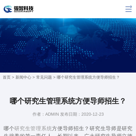
首页 >
新闻中心
>
常见问题
> 哪个研究生管理系统方便导师招生？
哪个研究生管理系统方便导师招生？
作者：ADMIN 发布日期：2020-12-23
哪个
研究生管理系统
方便导师招生？研究生导师是研究