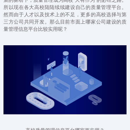
策的驱动下，质量管理成为高校“大有作为”的必经之路。
所以现在各大高校陆陆续续建设自己的质量管理平台。
然而由于人才以及技术上的不足，更多的高校选择与第
三方公司共同开发。那么目前市面上哪家公司建设的质
量管理信息平台比较实用呢？