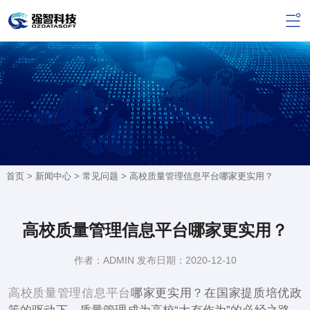
首页 >
新闻中心
>
常见问题
> 高校质量管理信息平台哪家更实用？
高校质量管理信息平台哪家更实用？
作者：ADMIN 发布日期：2020-12-10
高校质量管理信息平台
哪家更实用？在国家提质培优政