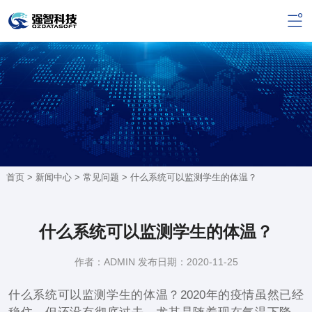
首页 >
新闻中心
>
常见问题
> 什么系统可以监测学生的体温？
什么系统可以监测学生的体温？
作者：ADMIN 发布日期：2020-11-25
什么系统可以监测学生的体温？2020年的疫情虽然已经