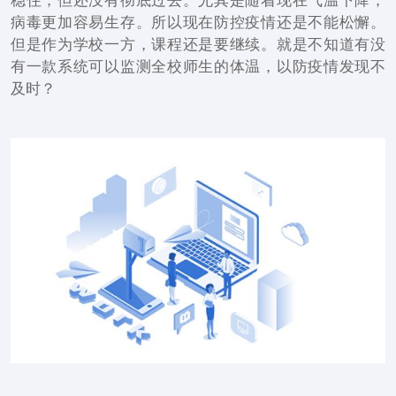
稳住，但还没有彻底过去。尤其是随着现在气温下降，
病毒更加容易生存。所以现在防控疫情还是不能松懈。
但是作为学校一方，课程还是要继续。就是不知道有没
有一款系统可以监测全校师生的体温，以防疫情发现不
及时？