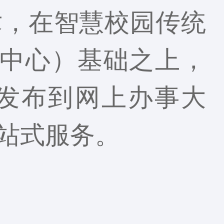
术，在智慧校园传统
据中心）基础之上，
发布到网上办事大
站式服务。