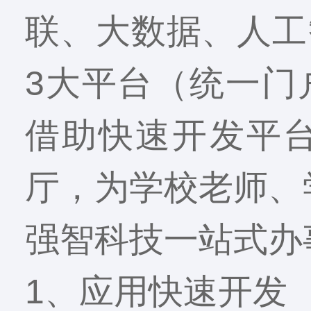
联、大数据、人工
3大平台（统一门
借助快速开发平
厅，为学校老师、
强智科技一站式办
1、应用快速开发