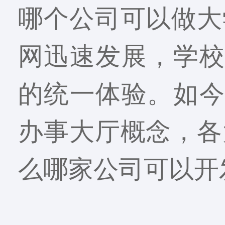
哪个公司可以做大
网迅速发展，学校
的统一体验。如今
办事大厅概念，各
么哪家公司可以开