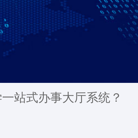
学一站式办事大厅系统？