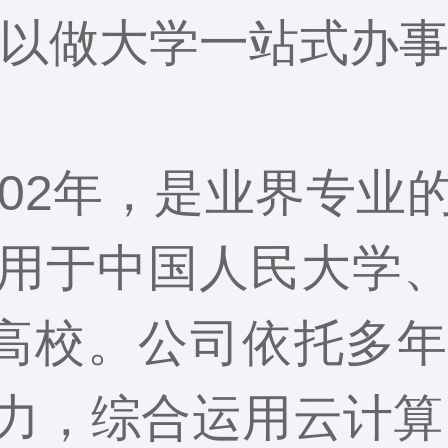
以做大学一站式办
002年，是业界专业
用于中国人民大学
所高校。公司依托多
力，综合运用云计算