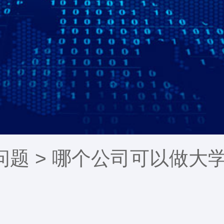
问题
> 哪个公司可以做大