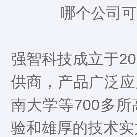
哪个公司可
强智科技成立于2
供商，产品广泛应
南大学等700多
验和雄厚的技术实