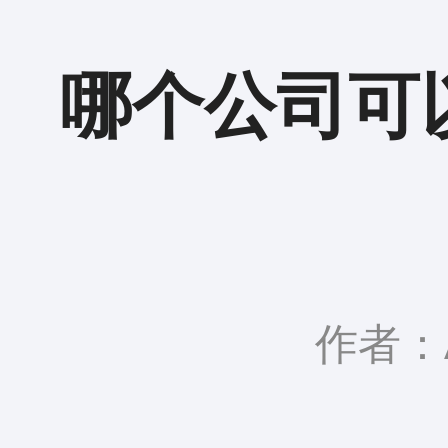
哪个公司可
作者：A