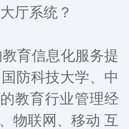
事大厅系统？
的教育信息化服务提
、国防科技大学、中
年的教育行业管理经
、物联网、移动 互