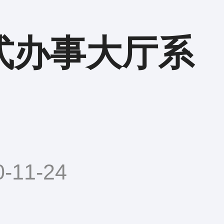
式办事大厅系
11-24