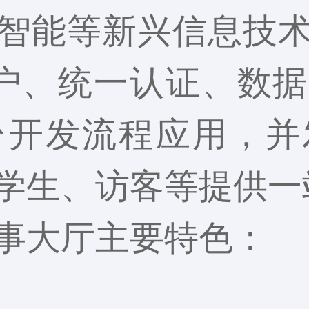
智能等新兴信息技
户、统一认证、数
台开发流程应用，并
学生、访客等提供一
事大厅主要特色：