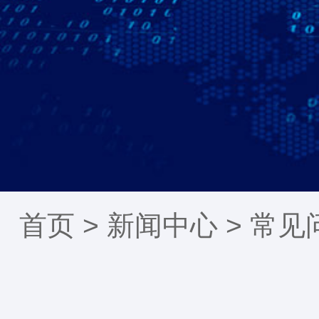
首页 >
新闻中心
>
常见