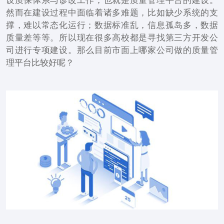
设质保体系与诊改工作，也就是质量管理平台的建设。
然而在建设过程中面临着诸多难题，比如缺少系统的支
撑，难以常态化运行；数据标准乱，信息孤岛多，数据
质量差等等。所以现在很多高校都是寻找第三方开发公
司进行专项建设。那么目前市面上哪家公司做的质量管
理平台比较好呢？