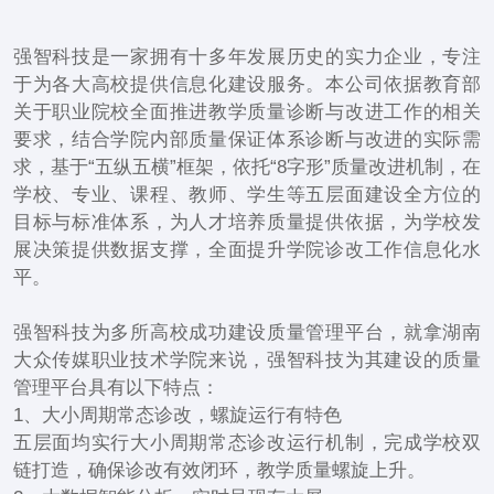
强智科技是一家拥有十多年发展历史的实力企业，专注
于为各大高校提供信息化建设服务。本公司依据教育部
关于职业院校全面推进教学质量诊断与改进工作的相关
要求，结合学院内部质量保证体系诊断与改进的实际需
求，基于“五纵五横”框架，依托“8字形”质量改进机制，在
学校、专业、课程、教师、学生等五层面建设全方位的
目标与标准体系，为人才培养质量提供依据，为学校发
展决策提供数据支撑，全面提升学院诊改工作信息化水
平。
强智科技为多所高校成功建设质量管理平台，就拿湖南
大众传媒职业技术学院来说，强智科技为其建设的质量
管理平台具有以下特点：
1、大小周期常态诊改，螺旋运行有特色
五层面均实行大小周期常态诊改运行机制，完成学校双
链打造，确保诊改有效闭环，教学质量螺旋上升。