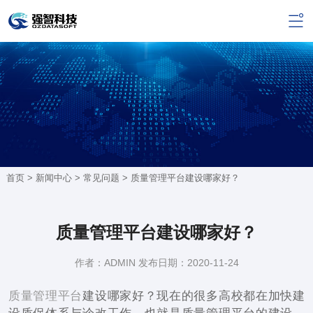
首页 >
新闻中心
>
常见问题
> 质量管理平台建设哪家好？
质量管理平台建设哪家好？
作者：ADMIN 发布日期：2020-11-24
质量管理平台
建设哪家好？现在的很多高校都在加快建