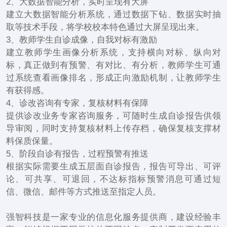
2、大数据智能分析，实时呈现有大屏
建立大数据智能分析系统，通过数据下钻、数据实时抽
取等技术手段，将学校校本特色通过大屏呈现出来。
3、教师学生自诊成像，自我对标有激励
建立教师学生画像分析系统，支持横向对标、纵向对
标，真正做到有预警、有对比、有分析，教师学生可通
过系统查看画像排名，形成正向激励机制，让教师学生
有获得感。
4、诊改咨询有专家，复核材料有保障
提供诊改业务专家咨询服务，可随时生成自诊报告供领
导审阅，同时支持复核材料上传存档，确保复核支撑材
料保质保量。
5、阶段自诊有报告，过程预警有推送
根据实际需要生成五层面自诊报告，报告可导出、可评
论、可共享、可退回，不达标指标预警消息可通过短
信、微信、邮件等方式推送至指定人员。
强智科技是一家专业的信息化服务提供商，建设经验丰