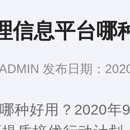
理信息平台哪
DMIN 发布日期：2020-
哪种好用？2020