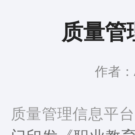
质量管
作者：A
质量管理信息平台