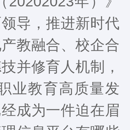
0202023年）》
面领导，推进新时代
化产教融合、校企合
德技并修育人机制，
职业教育高质量发
已经成为一件迫在眉