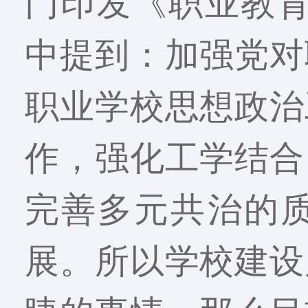
门印发《职业教育提
中提到：加强党对
职业学校思想政治
作，强化工学结合
完善多元共治的
展。所以学校建设