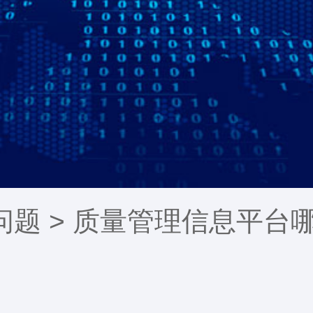
问题
> 质量管理信息平台