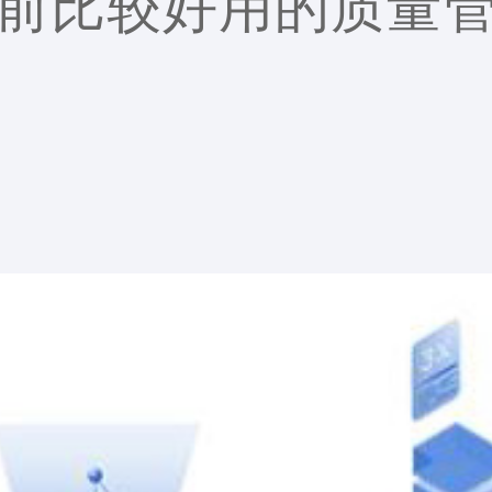
前比较好用的质量