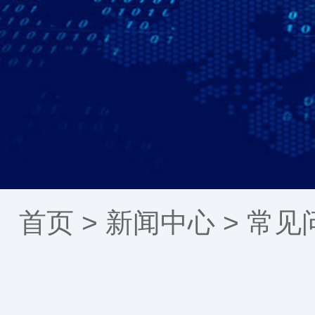
首页 >
新闻中心
>
常见