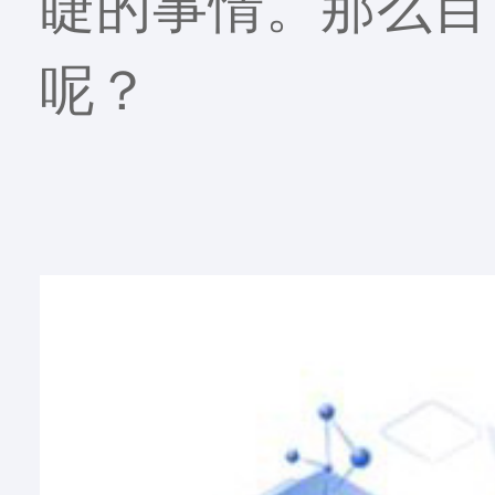
睫的事情。那么目
呢？