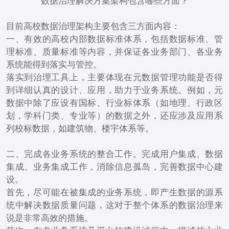
数据治理解决方案架构包含哪些方面？
目前高校数据治理架构主要包含三方面内容：
一、有效的高校内部数据标准体系，包括数据标准、管
理标准、质量标准等内容，并保证各业务部门、各业务
系统能得到落实与管控。
落实到治理工具上，主要体现在元数据管理功能是否得
到详细认真的设计、应用，助力于业务系统。例如，元
数据中除了应设有国标、行业标体系（如地理、行政区
划，学科门类、专业等）的数据之外，还应涉及应用系
列校标数据，如建筑物、楼宇体系等。
二、完成各业务系统的整合工作。完成用户集成、数据
集成、业务集成工作，消除信息孤岛，完善数据中心建
设。
首先，尽可能在被集成的业务系统，即产生数据的源系
统中解决数据质量问题，这对于整个体系的数据治理来
说是非常高效的措施。