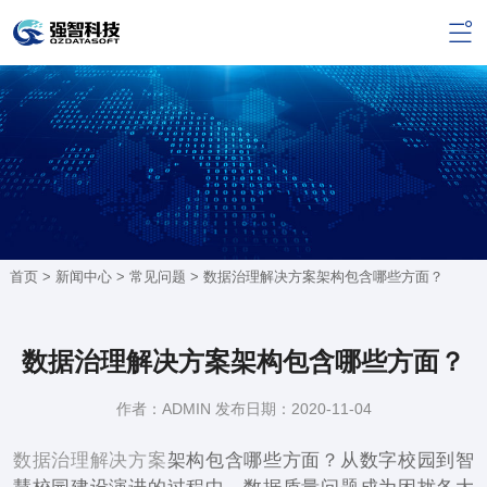
首页 >
新闻中心
>
常见问题
> 数据治理解决方案架构包含哪些方面？
数据治理解决方案架构包含哪些方面？
作者：ADMIN 发布日期：2020-11-04
数据治理解决方案
架构包含哪些方面？从数字校园到智