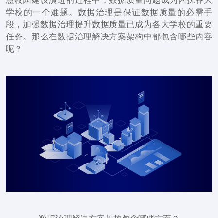
慧校园建设演进的过程中，数据质量问题成为困扰各大
学校的一个难题。数据治理是保证数据质量的必需手
段，加强数据治理提升数据质量已成为各大学校的重要
任务。那么在数据治理解决方案架构中都包含哪些内容
呢？