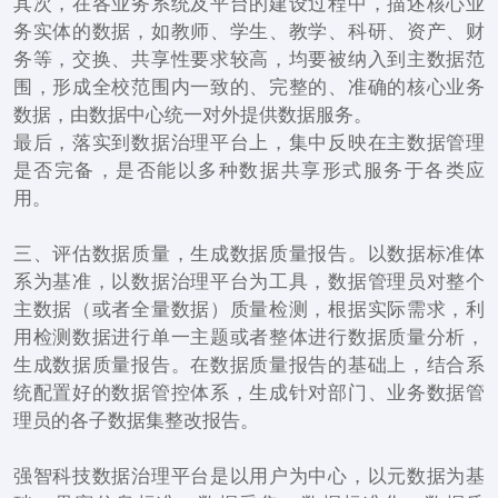
其次，在各业务系统及平台的建设过程中，描述核心业
务实体的数据，如教师、学生、教学、科研、资产、财
务等，交换、共享性要求较高，均要被纳入到主数据范
围，形成全校范围内一致的、完整的、准确的核心业务
数据，由数据中心统一对外提供数据服务。
最后，落实到数据治理平台上，集中反映在主数据管理
是否完备，是否能以多种数据共享形式服务于各类应
用。
三、评估数据质量，生成数据质量报告。以数据标准体
系为基准，以数据治理平台为工具，数据管理员对整个
主数据（或者全量数据）质量检测，根据实际需求，利
用检测数据进行单一主题或者整体进行数据质量分析，
生成数据质量报告。在数据质量报告的基础上，结合系
统配置好的数据管控体系，生成针对部门、业务数据管
理员的各子数据集整改报告。
强智科技数据治理平台是以用户为中心，以元数据为基