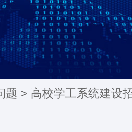
问题
> 高校学工系统建设