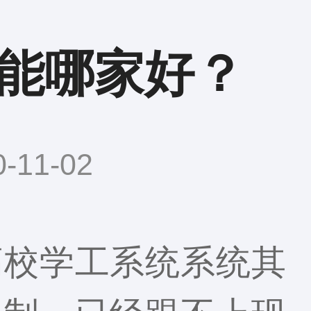
能哪家好？
11-02
高校学工系统系统其