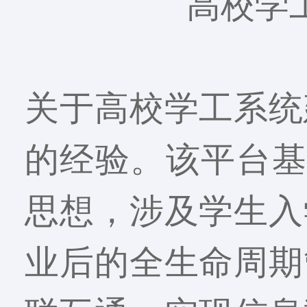
高校学
关于高校学工系统
的经验。该平台基
思想，涉及学生入
业后的全生命周期