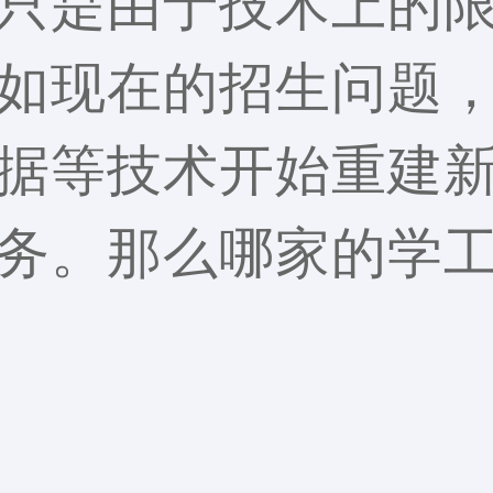
只是由于技术上的
如现在的招生问题
据等技术开始重建
务。那么哪家的学