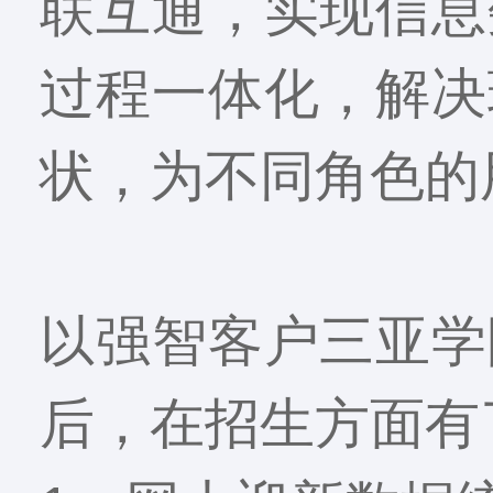
联互通，实现信息
过程一体化，解决
状，为不同角色的
以强智客户三亚学
后，在招生方面有