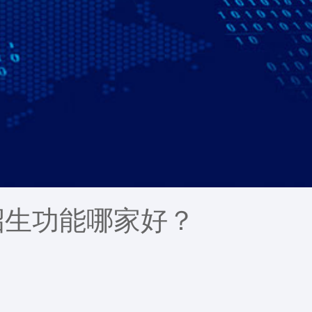
招生功能哪家好？