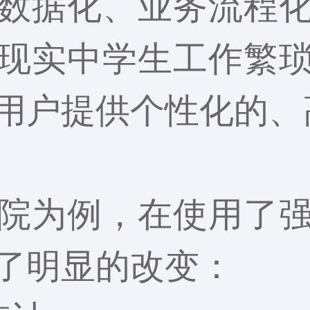
数据化、业务流程
现实中学生工作繁
用户提供个性化的、
院为例，在使用了
了明显的改变：