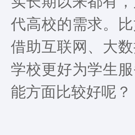
实长期以来都有，
代高校的需求。比
借助互联网、大数
学校更好为学生服
能方面比较好呢？