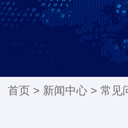
首页 >
新闻中心
>
常见