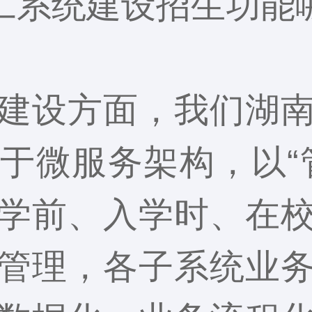
工系统建设招生功能
建设方面，我们湖
于微服务架构，以“
学前、入学时、在
管理，各子系统业