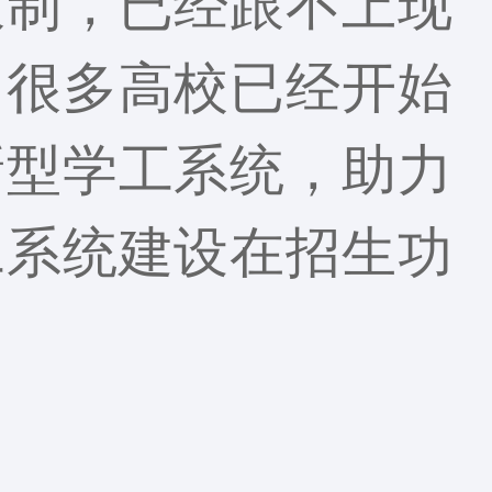
限制，已经跟不上现
，很多高校已经开始
新型学工系统，助力
工系统建设在招生功