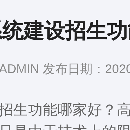
系统建设招生功
DMIN 发布日期：2020-
招生功能哪家好？