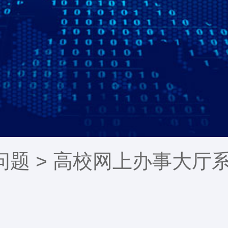
问题
> 高校网上办事大厅