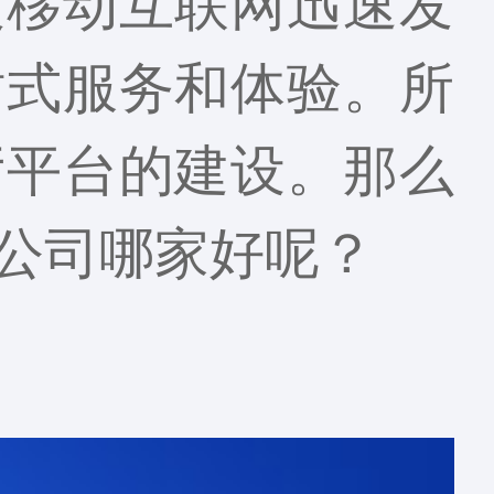
及移动互联网迅速发
站式服务和体验。所
厅平台的建设。那么
公司哪家好呢？