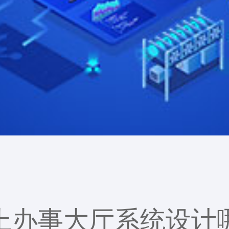
上办事大厅系统设计