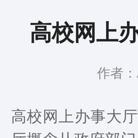
高校网上
作者：A
高校网上办事大厅