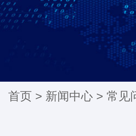
首页 >
新闻中心
>
常见