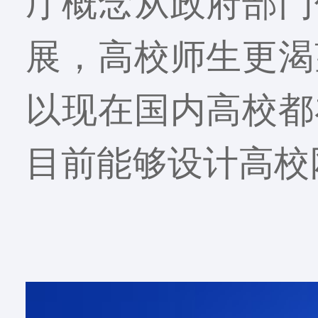
厅概念从政府部门
展，高校师生更渴
以现在国内高校都
目前能够设计高校