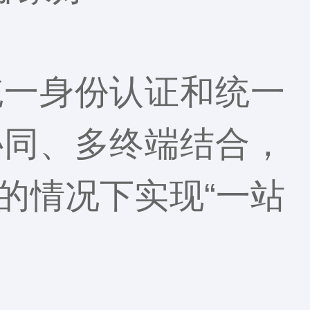
统一身份认证和统一
协同、多终端结合，
的情况下实现“一站