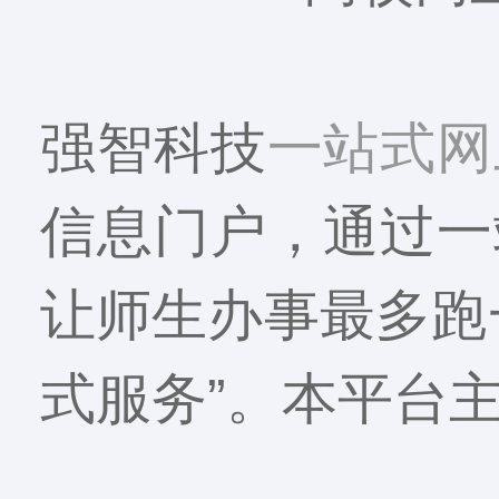
强智科技
一站式网
信息门户，通过一
让师生办事最多跑
式服务”。本平台