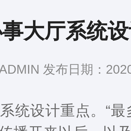
办事大厅系统设
DMIN 发布日期：2020-
系统设计重点。“最