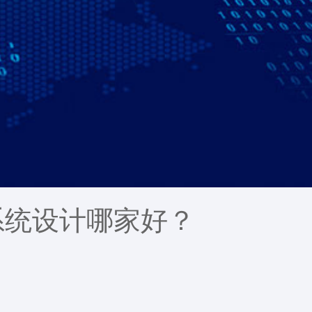
系统设计哪家好？