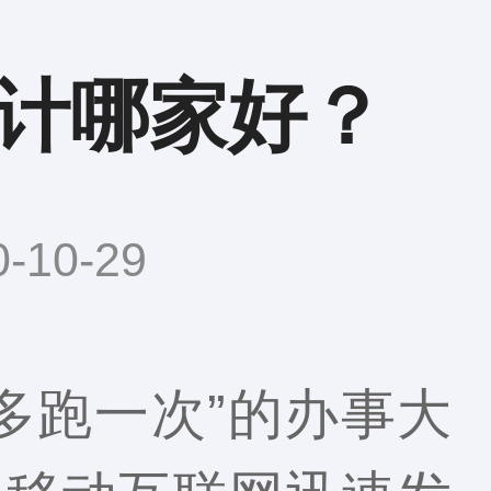
计哪家好？
10-29
多跑一次”的办事大