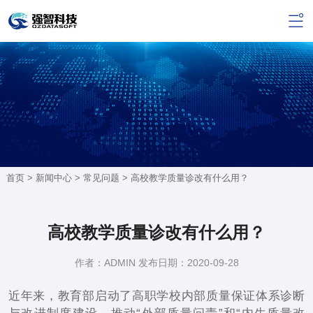
首页 >
新闻中心
>
常见问题
> 高校教学质量诊改有什么用？
高校教学质量诊改有什么用？
作者：ADMIN 发布日期：2020-09-28
近年来，教育部启动了高职学校内部质量保证体系诊断