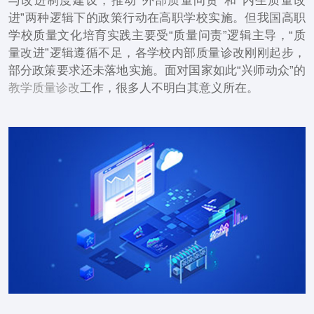
与改进制度建设，推动“外部质量问责”和“内生质量改
进”两种逻辑下的政策行动在高职学校实施。但我国高职
学校质量文化培育实践主要受“质量问责”逻辑主导，“质
量改进”逻辑遵循不足，各学校内部质量诊改刚刚起步，
部分政策要求还未落地实施。面对国家如此“兴师动众”的
教学质量诊改
工作，很多人不明白其意义所在。