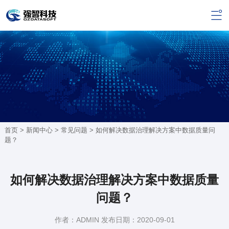
首页 >
新闻中心
>
常见问题
> 如何解决数据治理解决方案中数据质量问
题？
如何解决数据治理解决方案中数据质量
问题？
作者：ADMIN 发布日期：2020-09-01