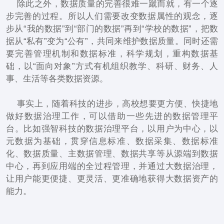
除此之外，数据质量的完善很难一蹴而就，有一个逐
步完善的过程。所以人们需要改变数据属性的观念，逐
步从“我的数据”到“部门的数据”再到“学校的数据”，把数
据从“私有”变为“公有”，共同来维护数据质量。同时还需
要完善管理机制和数据标准，科学规划，重构数据基
础，以“面向对象”方式有机组织教学、科研、财务、人
事、生活等各类数据资源。
事实上，随着科技的进步，高校想要更方便、快捷地
做好数据治理工作，可以借助一些先进的数据管理平
台。比如强智科技的数据治理平台，以用户为中心，以
元数据为基础，贯穿信息标准、数据采集、数据标准
化、数据质量、主数据管理、数据共享等从源端到数据
中心，再到应用端的全过程管理，并通过大数据治理，
让用户能更便捷、更灵活、更准确地获得大数据资产的
能力。