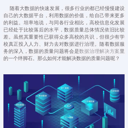
随着大数据的快速发展，很多行业的都已经慢慢建设
自己的大数据平台，利用数据的价值，给自己带来更多
的利益。坦率地说，与同各行业相比，高校信息化发展
已经处于比较落后的水平，数据质量总体情况依旧比较
差。虽然其重要性已获得众多高校的共识，但很少有学
校真正投入人力、财力去对数据进行治理。随着数据服
务的深入，数据的质量问题将会是
数据治理解决方案
里
的一个绊脚石。那么如何才能解决数据的质量问题呢？