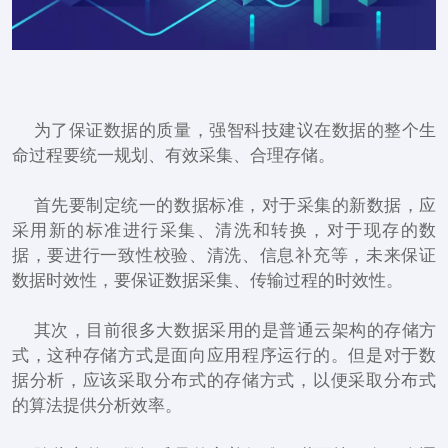
为了保证数据的质量，强智科技建议在数据的整个生
命过程要统一规划、有效采集、合理存储。
首先要制定统一的数据标准，对于采集的新数据，应
采用新的标准进行采集、清洗和转换，对于现存的数
据，要进行一致性校验、清洗、信息补充等，未来保证
数据时效性，要保证数据采集、传输过程的时效性。
其次，目前很多大数据采用的是普通云架构的存储方
式，这种存储方式是面向应用程序运行的。但是对于数
据分析，应该采取分布式的存储方式，以便采取分布式
的算法提供分析效率。