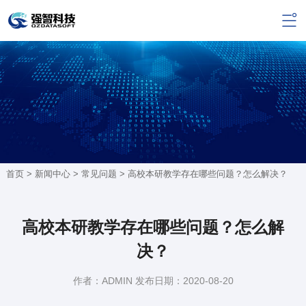
首页 >
新闻中心
>
常见问题
> 高校本研教学存在哪些问题？怎么解决？
高校本研教学存在哪些问题？怎么解
决？
作者：ADMIN 发布日期：2020-08-20