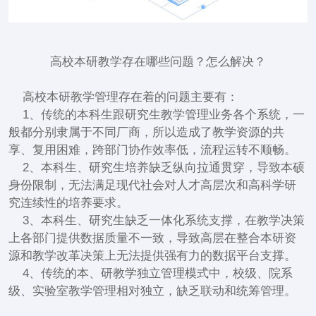
高校本研教学存在哪些问题？怎么解决？
高校本研教学管理存在着的问题主要有：
1、传统的本科生跟研究生教学管理业务各个系统，一
般都分别隶属于不同厂商，所以造成了教学资源的共
享、复用困难，跨部门协作效率低，流程运转不顺畅。
2、本科生、研究生培养缺乏纵向拉通贯穿，导致本硕
身份限制，无法满足现代社会对人才高层次和高科学研
究连续性的培养要求。
3、本科生、研究生缺乏一体化系统支撑，在教学决策
上各部门提供数据质量不一致，导致高层在整合本研资
源和教学改革决策上无法提供强有力的数据平台支撑。
4、传统的本、研教学独立管理模式中，校级、院系
级、实验室教学管理相对独立，缺乏联动和统筹管理。