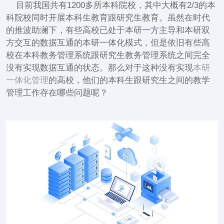
目前我国共有1200多所本科院校，其中大概有2/3的本
科院校同时开展本科生教育跟研究生教育。虽然在时代
的推波助澜下，有些高校已处于本研一方主导和本研双
方交互的数据互通的本研一体化模式，但是依旧有些高
校在本科教务管理系统跟研究生教务管理系统之间完全
没有实现数据互通的状态。那么对于这种没有实现
本研
一体化管理
的高校，他们的本科生跟研究生之间的教学
管理工作存在哪些问题呢？