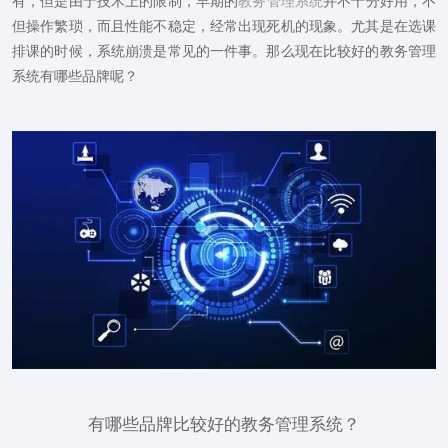
有，但是由于技术上的限制，早期的
教务管理系统
并不十分好用，不
但操作繁琐，而且性能不稳定，经常出现死机的现象。尤其是在选课
排课的时候，系统崩溃是常见的一件事。那么现在比较好的教务管理
系统有哪些品牌呢？
有哪些品牌比较好的教务管理系统？