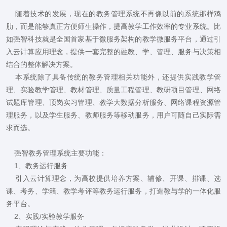
随着技术的发展，现在的教务管理系统不再像以前的系统那样鸡
肋，而是能够真正方便师生操作，提高教学工作效率的专业系统。比
如强智科技就是全国首家基于微服务架构的教学微服务平台，通过引
入云计算应用理念，提供一套完整的融教、学、管理、服务与决策相
结合的整体解决方案。
本系统除了具备传统的教务管理相关功能外，还提供实践教学管
理、实验教学管理、教材管理、质量工程管理、教研项目管理、网络
试题库管理、顶岗实习管理、教学大数据分析服务、网络课程资源管
理服务，以及学生服务、教师服务等移动服务，用户可随自己实际需
求而选。
强智教务管理系统主要功能：
1、教务运行服务
引入云计算理念，为高校提供培养方案、辅修、开课、排课、选
课、考务、学籍、教学考评等教务运行服务，打造教与学的一体化服
务平台。
2、实践/实验教学服务