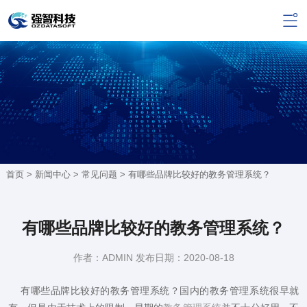
首页 >
新闻中心
>
常见问题
> 有哪些品牌比较好的教务管理系统？
有哪些品牌比较好的教务管理系统？
作者：ADMIN 发布日期：2020-08-18
有哪些品牌比较好的教务管理系统？国内的教务管理系统很早就