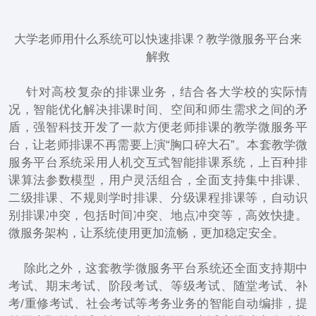
大学老师用什么系统可以快速排课？教学微服务平台来
解救
针对高校复杂的排课业务，结合各大学校的实际情
况，智能优化解决排课时间、空间和师生需求之间的矛
盾，强智科技开发了一款方便老师排课的教学微服务平
台，让老师排课不再需要上演“胸口碎大石”。本套教学微
服务平台系统采用人机交互式智能排课系统，上百种排
课算法参数模型，用户灵活组合，全面支持集中排课、
二级排课、不规则学时排课、分级课程排课等，自动识
别排课冲突，包括时间冲突、地点冲突等，高效快捷。
微服务架构，让系统使用更加流畅，更加稳定安全。
除此之外，这套教学微服务平台系统还全面支持期中
考试、期末考试、阶段考试、等级考试、随堂考试、补
考/重修考试、社会考试等考务业务的智能自动编排，提