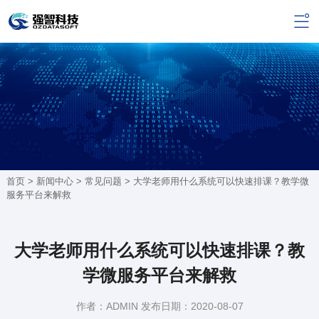
首页 >
新闻中心
>
常见问题
> 大学老师用什么系统可以快速排课？教学微
服务平台来解救
大学老师用什么系统可以快速排课？教
学微服务平台来解救
作者：ADMIN 发布日期：2020-08-07