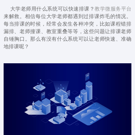
大学老师用什么系统可以快速排课？
教学微服务平台
来解救。相信每位大学老师都遇到过排课炸毛的情况。
每当排课的时候，经常会发生各种冲突，比如课程错排
漏排、老师撞课、教室重叠等等，这些问题让排课老师
自锤胸口。那么有没有什么系统可以让老师快速、准确
地排课呢？