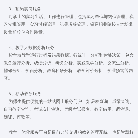
3、顶岗实习服务
对学生的实习生活、工作进行管理，包括实习单位与岗位管理、实
习安排管理、实习过程管理、结果考核管理，提高职业院校人才培养
质量和校企合作质量。
4、教学大数据分析服务
按学校教学运行过程及结果数据进行统计、分析和智能决策，包含
教务运行分析、成绩分析、考务分析、实践教学分析、交流生分析、
辅修分析、学籍分析、教育科研分析、教学评价分析、学业预警等内
容。
5、移动教务服务
为师生提供便捷的一站式网上服务门户，如课表查询、成绩查询、
自习教室查询、考试安排查询、等级考试报名、教室借用、调停课、
选课、评教等。
教学一体化服务平台是目前比较先进的教务管理系统，也是智慧校