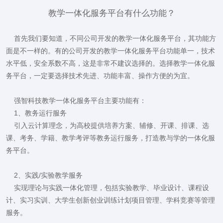
教学一体化服务平台有什么功能？
首先我们要知道，不同公司开发的教学一体化服务平台，其功能方
面是不一样的。有的公司开发的教学一体化服务平台功能单一，技术
水平低，安全系数不高，这是非常不建议选择的。选择教学一体化服
务平台，一定要选择技术先进、功能丰富、操作方便的为宜。
强智科技教学一体化服务平台主要功能有：
1、教务运行服务
引入云计算理念，为高校提供培养方案、辅修、开课、排课、选
课、考务、学籍、教学考评等教务运行服务，打造教与学的一体化服
务平台。
2、实践/实验教学服务
实现理论与实践一体化管理，包括实验教学、毕业设计、课程设
计、实习实训、大学生创新创业训练计划项目管理、学科竞赛等管理
服务。