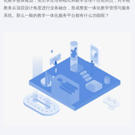
化教学整体规划，突出学生培养模式和教学管理个性化特点，对学校
教务从顶层设计角度进行业务融合，形成整套一体化教学管理与服务
系统。那么一般的教学一体化服务平台都有什么功能呢？