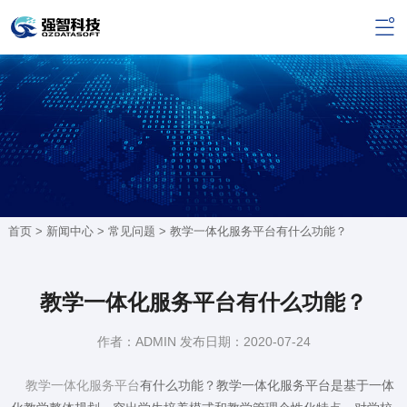
首页 >
新闻中心
>
常见问题
> 教学一体化服务平台有什么功能？
教学一体化服务平台有什么功能？
作者：ADMIN 发布日期：2020-07-24
教学一体化服务平台
有什么功能？教学一体化服务平台是基于一体