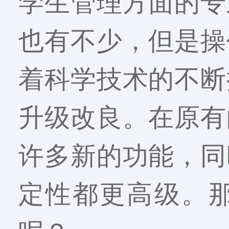
学生管理方面的专
也有不少，但是操
着科学技术的不断
升级改良。在原有
许多新的功能，同
定性都更高级。