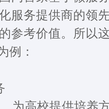
化服务提供商的领
的参考价值。所以
为例：
务
，为高校提供培养方