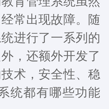
的教育管理系统虽然
，经常出现故障。随
系统进行了一系列的
之外，还额外开发了
的技术，安全性、稳
系统都有哪些功能