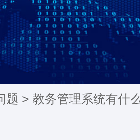
问题
> 教务管理系统有什