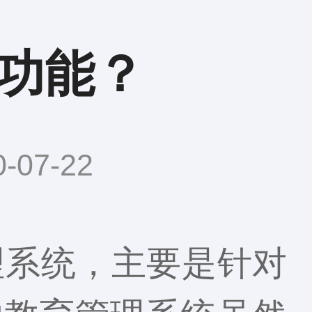
功能？
07-22
理系统，主要是针对