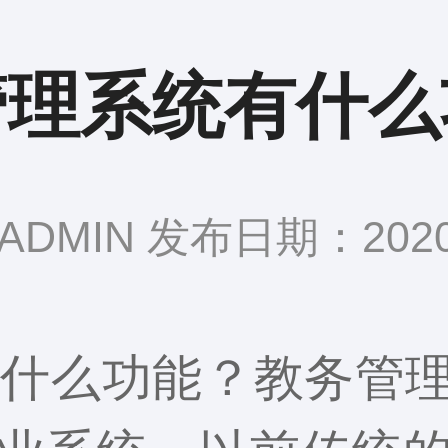
管理系统有什么
DMIN 发布日期：2020-
有什么功能？教务管