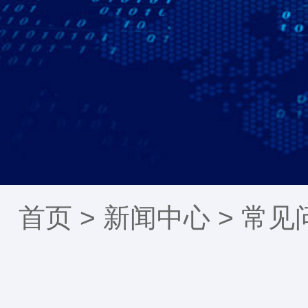
首页 >
新闻中心
>
常见