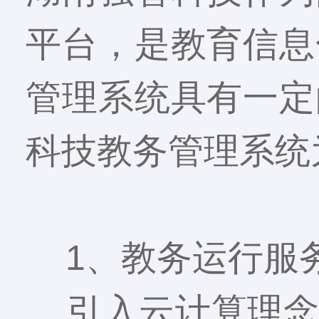
平台，是教育信息
管理系统具有一定
科技教务管理系统
1、教务运行服
引入云计算理念