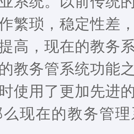
业系统。以前传统
作繁琐，稳定性差
提高，现在的教务
的教务管系统功能
时使用了更加先进
那么现在的教务管理