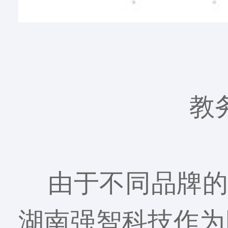
教
由于不同品牌的
湖南强智科技作为