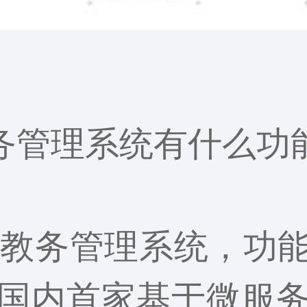
务管理系统有什么功
教务管理系统，功能
国内首家基于微服