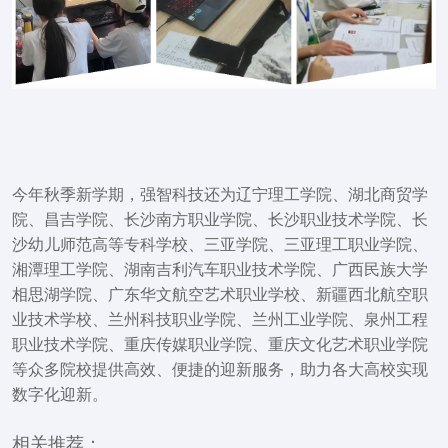
今年秋季新学期，强智科技还为辽宁理工学院、湖北商贸学
院、昌吉学院、长沙南方职业学院、长沙职业技术学院、长
沙幼儿师范高等专科学校、三亚学院、三亚理工职业学院、
湘潭理工学院、湖南吉利汽车职业技术学院、广西民族大学
相思湖学院、广东华文航空艺术职业学校、新疆西北航空职
业技术学校、兰州科技职业学院、兰州工业学院、泉州工程
职业技术学院、重庆传媒职业学院、重庆文化艺术职业学院
等众多院校提供高效、便捷的迎新服务，助力各大高校实现
数字化迎新。
相关推荐：