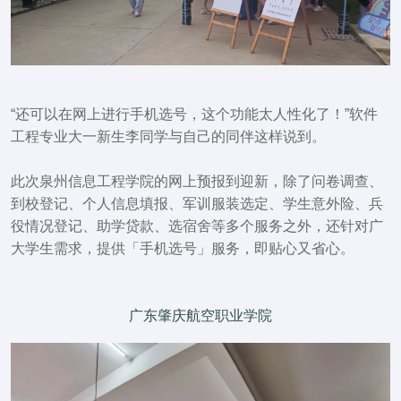
“还可以在网上进行手机选号，这个功能太人性化了！”
软件
工程专业大一新生李同学与自己的同伴这样说到。
此次泉州信息工程学院的网上预报到迎新，除了问卷调查、
到校登记、个人信息填报、军训服装选定、学生意外险、兵
役情况登记、助学贷款、选宿舍等多个服务之外，还针对广
大学生需求，
提供「手机选号」服务，即贴心又省心
。
广东肇庆航空职业学院