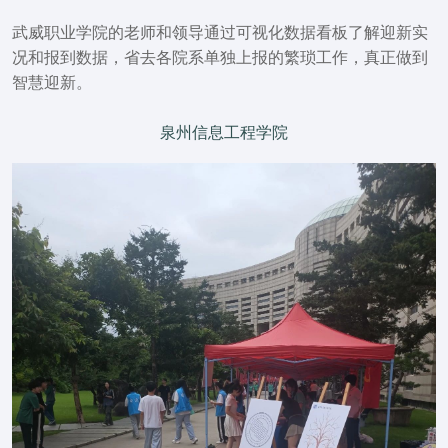
武威职业学院的老师和领导通过可视化数据看板了解迎新实
况和报到数据，省去各院系单独上报的繁琐工作，真正做到
智慧迎新。
泉州信息工程学院