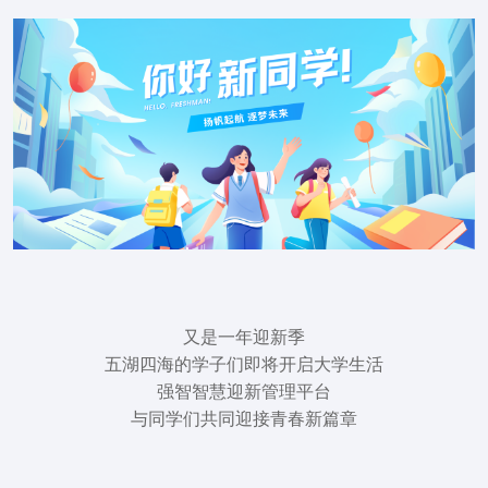
又是一年迎新季
五湖四海的学子们即将开启大学生活
强智智慧迎新管理平台
与同学们共同迎接青春新篇章