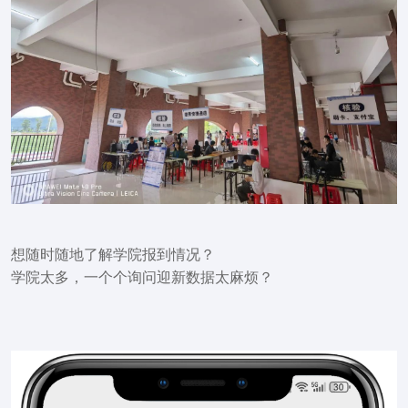
想随时随地了解学院报到情况？
学院太多，一个个询问迎新数据太麻烦？