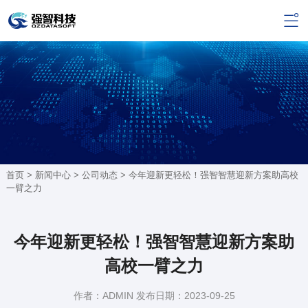
首页 >
新闻中心
>
公司动态
> 今年迎新更轻松！强智智慧迎新方案助高校
一臂之力
今年迎新更轻松！强智智慧迎新方案助
高校一臂之力
作者：ADMIN 发布日期：2023-09-25