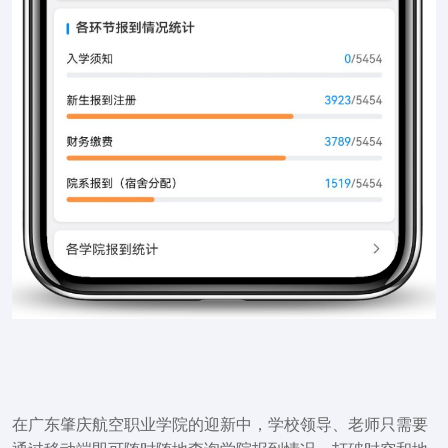
在广东肇庆航空职业学院的迎新中，学校领导、老师
只需要