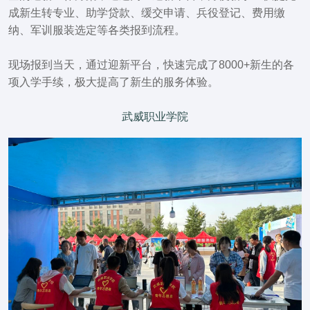
成新生转专业、助学贷款、缓交申请、兵役登记、费用缴
纳、军训服装选定
等各类报到流程。
现场报到当天，通过迎新平台，快速完成了
8000+新生
的各
项入学手续，极大提高了新生的服务体验。
武威职业学院