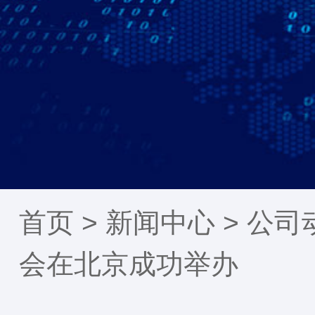
首页 >
新闻中心
>
公司
会在北京成功举办