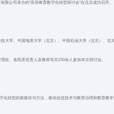
发展有限公司承办的“高等教育数字化转型研讨会”在北京成功召开。
科技大学、中国地质大学（北京）、中国石油大学（北京）、北
管理处、各院系负责人及教师等
共150余人参加本次研讨会
。
字化转型的新路径与方法，推动信息技术与教育治理和教育教学