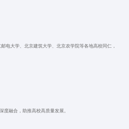
京邮电大学、北京建筑大学、北京农学院等各地高校同仁，
深度融合，助推高校高质量发展。