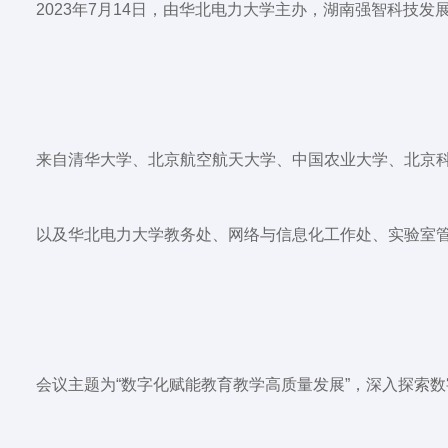
2023年7月14日，由华北电力大学主办，湖南强智科技
来自清华大学、北京航空航天大学、中国农业大学、北京
以及华北电力大学教务处、网络与信息化工作处、实验室
会议主题为
“数字化赋能教育教学高质量发展”
，深入探索数