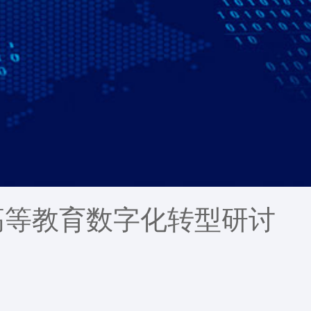
高等教育数字化转型研讨