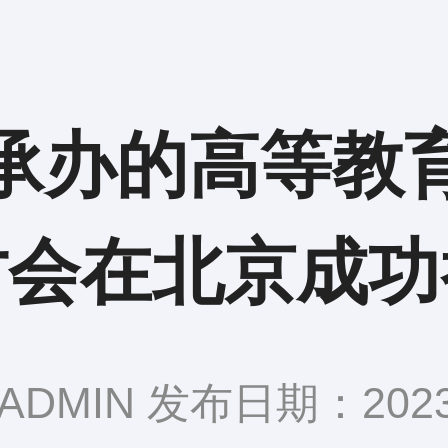
承办的高等教
讨会在北京成功
DMIN 发布日期：2023-