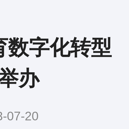
育数字化转型
举办
07-20